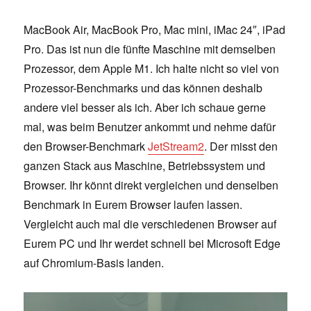
MacBook Air, MacBook Pro, Mac mini, iMac 24″, iPad
Pro. Das ist nun die fünfte Maschine mit demselben
Prozessor, dem Apple M1. Ich halte nicht so viel von
Prozessor-Benchmarks und das können deshalb
andere viel besser als ich. Aber ich schaue gerne
mal, was beim Benutzer ankommt und nehme dafür
den Browser-Benchmark
JetStream2
. Der misst den
ganzen Stack aus Maschine, Betriebssystem und
Browser. Ihr könnt direkt vergleichen und denselben
Benchmark in Eurem Browser laufen lassen.
Vergleicht auch mal die verschiedenen Browser auf
Eurem PC und Ihr werdet schnell bei Microsoft Edge
auf Chromium-Basis landen.