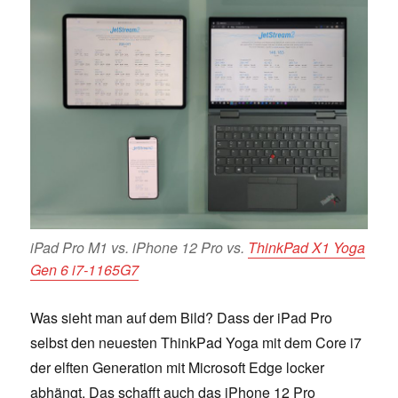
iPad Pro M1 vs. iPhone 12 Pro vs.
ThinkPad X1 Yoga
Gen 6 i7-1165G7
Was sieht man auf dem Bild? Dass der iPad Pro
selbst den neuesten ThinkPad Yoga mit dem Core i7
der elften Generation mit Microsoft Edge locker
abhängt. Das schafft auch das iPhone 12 Pro