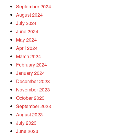
September 2024
August 2024
July 2024
June 2024
May 2024
April 2024
March 2024
February 2024
January 2024
December 2023
November 2023
October 2023
September 2023
August 2023
July 2023
June 2023