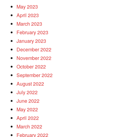
May 2023
April 2023
March 2023
February 2023
January 2023
December 2022
November 2022
October 2022
September 2022
August 2022
July 2022
June 2022
May 2022
April 2022
March 2022
February 2022