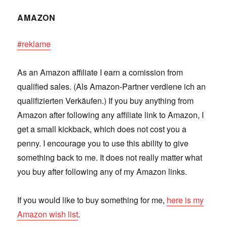
AMAZON
#reklame
As an Amazon affiliate I earn a comission from
qualified sales. (Als Amazon-Partner verdiene ich an
qualifizierten Verkäufen.) If you buy anything from
Amazon after following any affiliate link to Amazon, I
get a small kickback, which does not cost you a
penny. I encourage you to use this ability to give
something back to me. It does not really matter what
you buy after following any of my Amazon links.
If you would like to buy something for me,
here is my
Amazon wish list
.