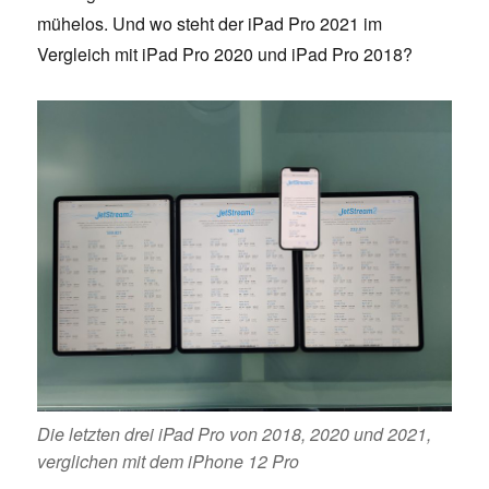
mühelos. Und wo steht der iPad Pro 2021 im
Vergleich mit iPad Pro 2020 und iPad Pro 2018?
Die letzten drei iPad Pro von 2018, 2020 und 2021,
verglichen mit dem iPhone 12 Pro