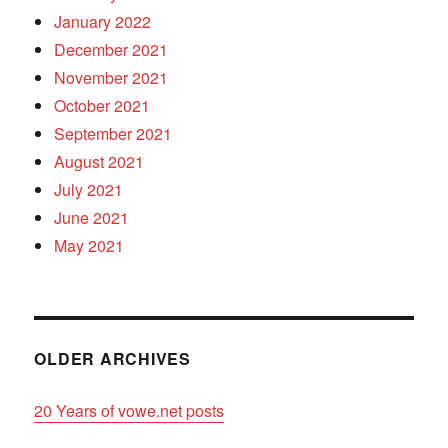
January 2022
December 2021
November 2021
October 2021
September 2021
August 2021
July 2021
June 2021
May 2021
OLDER ARCHIVES
20 Years of vowe.net posts