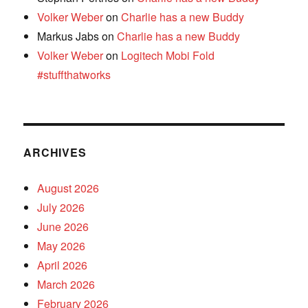
Volker Weber
on
Charlie has a new Buddy
Markus Jabs
on
Charlie has a new Buddy
Volker Weber
on
Logitech Mobi Fold
#stuffthatworks
ARCHIVES
August 2026
July 2026
June 2026
May 2026
April 2026
March 2026
February 2026