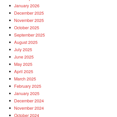
January 2026
December 2025
November 2025
October 2025
September 2025
August 2025
July 2025
June 2025
May 2025
April 2025
March 2025
February 2025
January 2025
December 2024
November 2024
October 2024