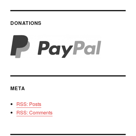
DONATIONS
META
RSS: Posts
RSS: Comments