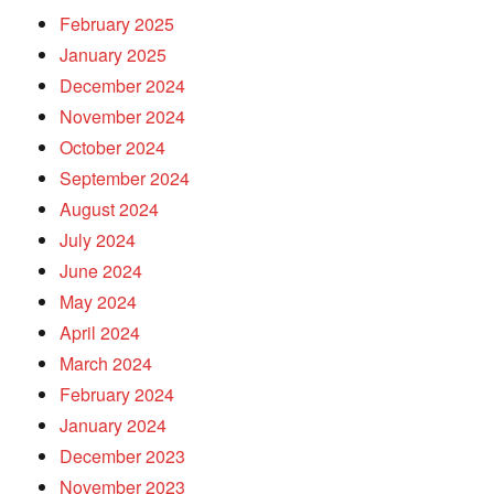
February 2025
January 2025
December 2024
November 2024
October 2024
September 2024
August 2024
July 2024
June 2024
May 2024
April 2024
March 2024
February 2024
January 2024
December 2023
November 2023