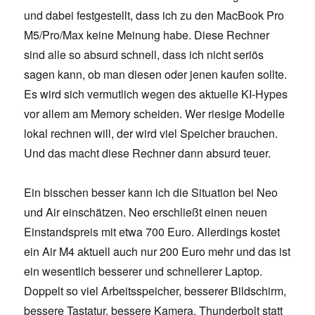
und dabei festgestellt, dass ich zu den MacBook Pro
M5/Pro/Max keine Meinung habe. Diese Rechner
sind alle so absurd schnell, dass ich nicht seriös
sagen kann, ob man diesen oder jenen kaufen sollte.
Es wird sich vermutlich wegen des aktuelle KI-Hypes
vor allem am Memory scheiden. Wer riesige Modelle
lokal rechnen will, der wird viel Speicher brauchen.
Und das macht diese Rechner dann absurd teuer.
Ein bisschen besser kann ich die Situation bei Neo
und Air einschätzen. Neo erschließt einen neuen
Einstandspreis mit etwa 700 Euro. Allerdings kostet
ein Air M4 aktuell auch nur 200 Euro mehr und das ist
ein wesentlich besserer und schnellerer Laptop.
Doppelt so viel Arbeitsspeicher, besserer Bildschirm,
bessere Tastatur, bessere Kamera, Thunderbolt statt