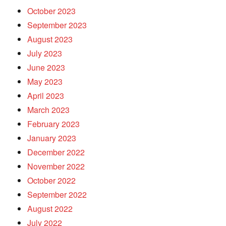
October 2023
September 2023
August 2023
July 2023
June 2023
May 2023
April 2023
March 2023
February 2023
January 2023
December 2022
November 2022
October 2022
September 2022
August 2022
July 2022