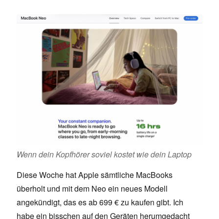
Wenn dein Kopfhörer soviel kostet wie dein Laptop
Diese Woche hat Apple sämtliche MacBooks
überholt und mit dem Neo ein neues Modell
angekündigt, das es ab 699 € zu kaufen gibt. Ich
habe ein bisschen auf den Geräten herumgedacht