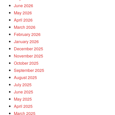
June 2026
May 2026
April 2026
March 2026
February 2026
January 2026
December 2025
November 2025
October 2025
September 2025
August 2025
July 2025
June 2025
May 2025
April 2025
March 2025