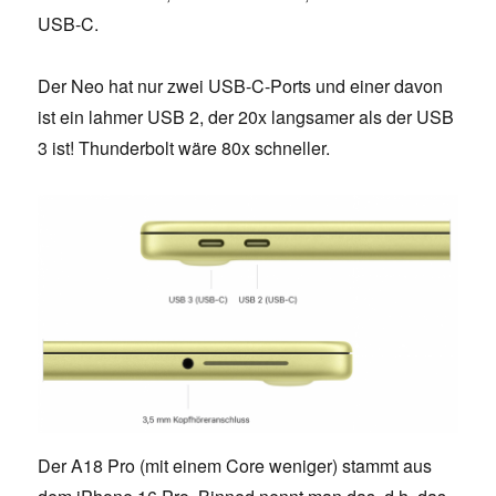
USB-C.
Der Neo hat nur zwei USB-C-Ports und einer davon
ist ein lahmer USB 2, der 20x langsamer als der USB
3 ist! Thunderbolt wäre 80x schneller.
Der A18 Pro (mit einem Core weniger) stammt aus