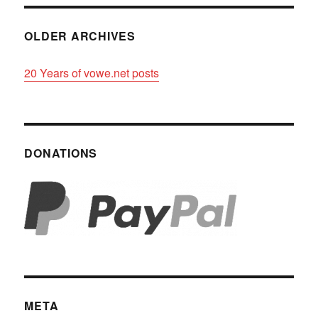
OLDER ARCHIVES
20 Years of vowe.net posts
DONATIONS
META