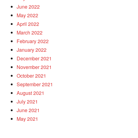
June 2022
May 2022
April 2022
March 2022
February 2022
January 2022
December 2021
November 2021
October 2021
September 2021
August 2021
July 2021
June 2021
May 2021