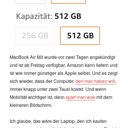
MacBook Air M3 wurde vor zwei Tagen angekündigt
und ist ab Freitag verfügbar. Amazon kann liefern und
ist wie immer günstiger als Apple selbst. Und es zeigt
sich wieder, dass der Computer,
den man haben will
,
immer knapp unter zwei Tausi kostet. Und wenn
Mobilität wichtiger ist, dann
spart man was
mit dem
kleineren Bildschirm.
Ich glaube, das wäre der Laptop, den ich kaufen