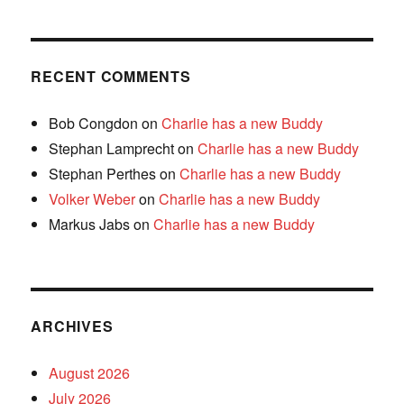
RECENT COMMENTS
Bob Congdon
on
Charlie has a new Buddy
Stephan Lamprecht
on
Charlie has a new Buddy
Stephan Perthes
on
Charlie has a new Buddy
Volker Weber
on
Charlie has a new Buddy
Markus Jabs
on
Charlie has a new Buddy
ARCHIVES
August 2026
July 2026