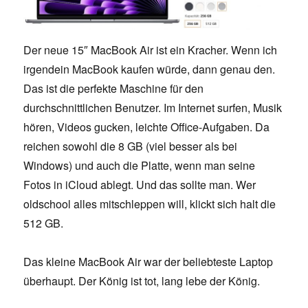
Der neue 15″ MacBook Air ist ein Kracher. Wenn ich
irgendein MacBook kaufen würde, dann genau den.
Das ist die perfekte Maschine für den
durchschnittlichen Benutzer. Im Internet surfen, Musik
hören, Videos gucken, leichte Office-Aufgaben. Da
reichen sowohl die 8 GB (viel besser als bei
Windows) und auch die Platte, wenn man seine
Fotos in iCloud ablegt. Und das sollte man. Wer
oldschool alles mitschleppen will, klickt sich halt die
512 GB.
Das kleine MacBook Air war der beliebteste Laptop
überhaupt. Der König ist tot, lang lebe der König.