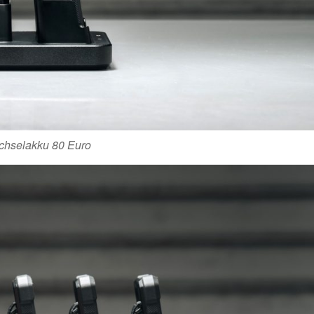
chselakku 80 Euro