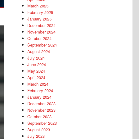
March 2025
February 2025
January 2025
December 2024
November 2024
October 2024
September 2024
August 2024
July 2024
June 2024
May 2024
April 2024
March 2024
February 2024
January 2024
December 2023
November 2023
October 2023
September 2023
August 2023
July 2023