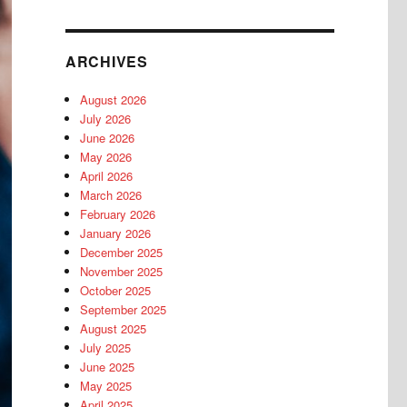
ARCHIVES
August 2026
July 2026
June 2026
May 2026
April 2026
March 2026
February 2026
January 2026
December 2025
November 2025
October 2025
September 2025
August 2025
July 2025
June 2025
May 2025
April 2025