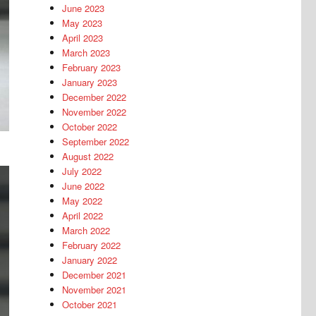
June 2023
May 2023
April 2023
March 2023
February 2023
January 2023
December 2022
November 2022
October 2022
September 2022
August 2022
July 2022
June 2022
May 2022
April 2022
March 2022
February 2022
January 2022
December 2021
November 2021
October 2021