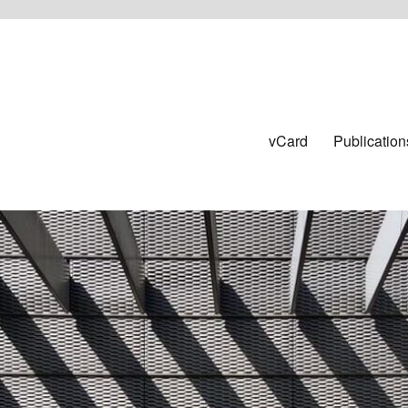
vCard
Publication