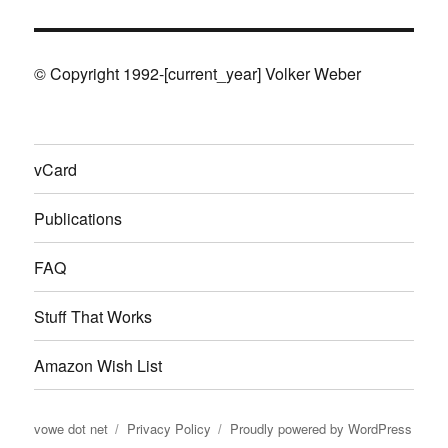
© Copyright 1992-[current_year] Volker Weber
vCard
Publications
FAQ
Stuff That Works
Amazon Wish List
vowe dot net
Privacy Policy
Proudly powered by WordPress