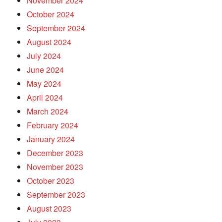
November 2024
October 2024
September 2024
August 2024
July 2024
June 2024
May 2024
April 2024
March 2024
February 2024
January 2024
December 2023
November 2023
October 2023
September 2023
August 2023