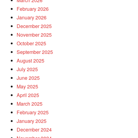
March 2026
February 2026
January 2026
December 2025
November 2025
October 2025
September 2025
August 2025
July 2025
June 2025
May 2025
April 2025
March 2025
February 2025
January 2025
December 2024