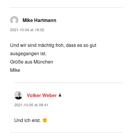
Mike Hartmann
says:
2021-10-04 at 18:02
Und wir sind mächtig froh, dass es so gut
ausgegangen ist.
Grüße aus München
Mike
Volker Weber
says:
2021-10-05 at 09:41
Und ich erst.