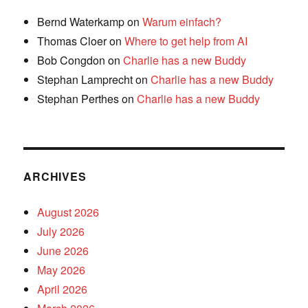
Bernd Waterkamp
on
Warum einfach?
Thomas Cloer
on
Where to get help from AI
Bob Congdon
on
Charlie has a new Buddy
Stephan Lamprecht
on
Charlie has a new Buddy
Stephan Perthes
on
Charlie has a new Buddy
ARCHIVES
August 2026
July 2026
June 2026
May 2026
April 2026