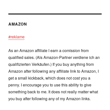
AMAZON
#reklame
As an Amazon affiliate I earn a comission from
qualified sales. (Als Amazon-Partner verdiene ich an
qualifizierten Verkäufen.) If you buy anything from
Amazon after following any affiliate link to Amazon, I
get a small kickback, which does not cost you a
penny. I encourage you to use this ability to give
something back to me. It does not really matter what
you buy after following any of my Amazon links.