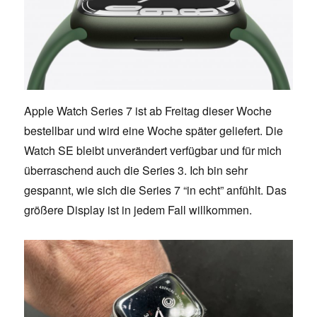
Apple Watch Series 7 ist ab Freitag dieser Woche
bestellbar und wird eine Woche später geliefert. Die
Watch SE bleibt unverändert verfügbar und für mich
überraschend auch die Series 3. Ich bin sehr
gespannt, wie sich die Series 7 “in echt” anfühlt. Das
größere Display ist in jedem Fall willkommen.