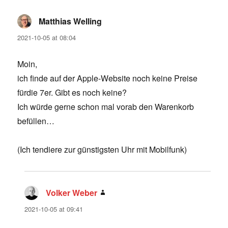
Matthias Welling
says:
2021-10-05 at 08:04
Moin,
ich finde auf der Apple-Website noch keine Preise
fürdie 7er. Gibt es noch keine?
Ich würde gerne schon mal vorab den Warenkorb
befüllen…
(Ich tendiere zur günstigsten Uhr mit Mobilfunk)
Volker Weber
says:
2021-10-05 at 09:41