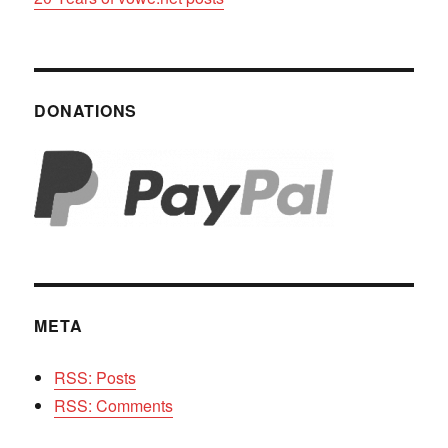
DONATIONS
META
RSS: Posts
RSS: Comments