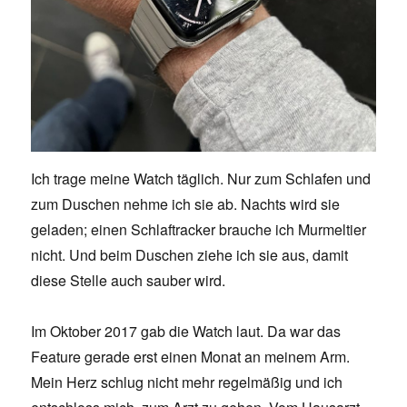
Ich trage meine Watch täglich. Nur zum Schlafen und
zum Duschen nehme ich sie ab. Nachts wird sie
geladen; einen Schlaftracker brauche ich Murmeltier
nicht. Und beim Duschen ziehe ich sie aus, damit
diese Stelle auch sauber wird.
Im Oktober 2017 gab die Watch laut. Da war das
Feature gerade erst einen Monat an meinem Arm.
Mein Herz schlug nicht mehr regelmäßig und ich