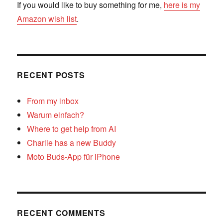
If you would like to buy something for me,
here is my
Amazon wish list
.
RECENT POSTS
From my inbox
Warum einfach?
Where to get help from AI
Charlie has a new Buddy
Moto Buds-App für iPhone
RECENT COMMENTS