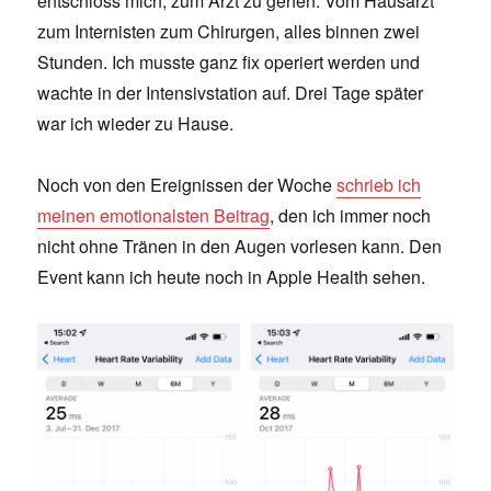
entschloss mich, zum Arzt zu gehen. Vom Hausarzt
zum Internisten zum Chirurgen, alles binnen zwei
Stunden. Ich musste ganz fix operiert werden und
wachte in der Intensivstation auf. Drei Tage später
war ich wieder zu Hause.
Noch von den Ereignissen der Woche
schrieb ich
meinen emotionalsten Beitrag
, den ich immer noch
nicht ohne Tränen in den Augen vorlesen kann. Den
Event kann ich heute noch in Apple Health sehen.