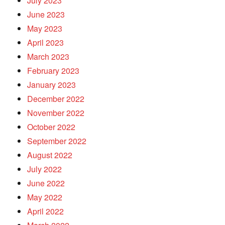
July 2023
June 2023
May 2023
April 2023
March 2023
February 2023
January 2023
December 2022
November 2022
October 2022
September 2022
August 2022
July 2022
June 2022
May 2022
April 2022