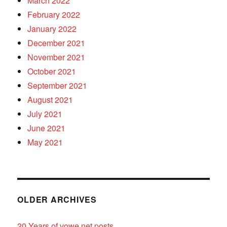
March 2022
February 2022
January 2022
December 2021
November 2021
October 2021
September 2021
August 2021
July 2021
June 2021
May 2021
OLDER ARCHIVES
20 Years of vowe.net posts