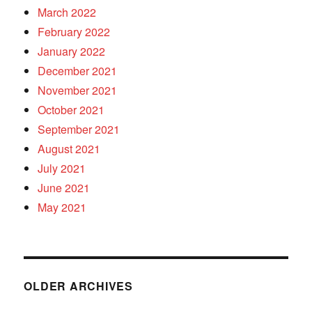
March 2022
February 2022
January 2022
December 2021
November 2021
October 2021
September 2021
August 2021
July 2021
June 2021
May 2021
OLDER ARCHIVES