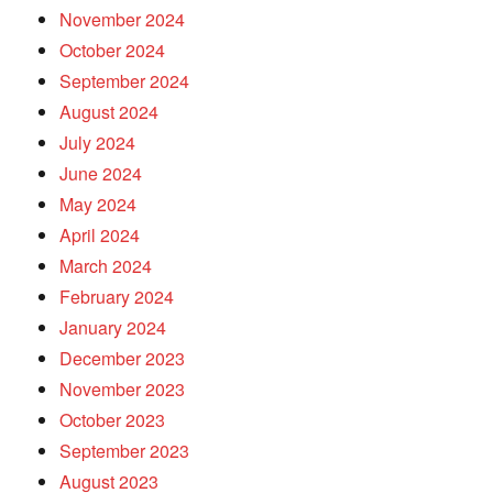
November 2024
October 2024
September 2024
August 2024
July 2024
June 2024
May 2024
April 2024
March 2024
February 2024
January 2024
December 2023
November 2023
October 2023
September 2023
August 2023