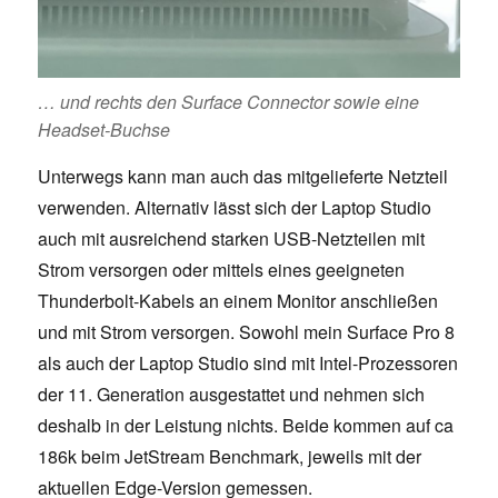
… und rechts den Surface Connector sowie eine
Headset-Buchse
Unterwegs kann man auch das mitgelieferte Netzteil
verwenden. Alternativ lässt sich der Laptop Studio
auch mit ausreichend starken USB-Netzteilen mit
Strom versorgen oder mittels eines geeigneten
Thunderbolt-Kabels an einem Monitor anschließen
und mit Strom versorgen. Sowohl mein Surface Pro 8
als auch der Laptop Studio sind mit Intel-Prozessoren
der 11. Generation ausgestattet und nehmen sich
deshalb in der Leistung nichts. Beide kommen auf ca
186k beim JetStream Benchmark, jeweils mit der
aktuellen Edge-Version gemessen.