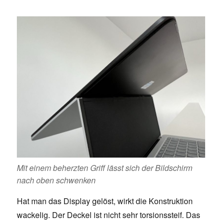
Mit einem beherzten Griff lässt sich der Bildschirm
nach oben schwenken
Hat man das Display gelöst, wirkt die Konstruktion
wackelig. Der Deckel ist nicht sehr torsionssteif. Das