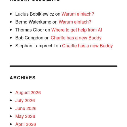
Lucius Bobikiewicz
on
Warum einfach?
Bernd Waterkamp
on
Warum einfach?
Thomas Cloer
on
Where to get help from AI
Bob Congdon
on
Charlie has a new Buddy
Stephan Lamprecht
on
Charlie has a new Buddy
ARCHIVES
August 2026
July 2026
June 2026
May 2026
April 2026