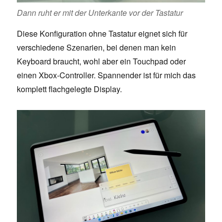
Dann ruht er mit der Unterkante vor der Tastatur
Diese Konfiguration ohne Tastatur eignet sich für
verschiedene Szenarien, bei denen man kein
Keyboard braucht, wohl aber ein Touchpad oder
einen Xbox-Controller. Spannender ist für mich das
komplett flachgelegte Display.