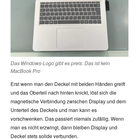
Das Windows-Logo gibt es preis: Das ist kein
MacBook Pro
Erst wenn man den Deckel mit beiden Händen greift
und das Oberteil nach hinten knickt, löst sich die
magnetische Verbindung zwischen Display und dem
Unterteil des Deckels und man kann es
vorschwenken. Das passiert niemals zufällig. Wenn
man es nicht erzwingt, dann bleiben Display und
Deckel stets solide verbunden.