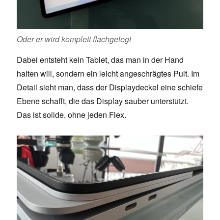
Oder er wird komplett flachgelegt
Dabei entsteht kein Tablet, das man in der Hand
halten will, sondern ein leicht angeschrägtes Pult. Im
Detail sieht man, dass der Displaydeckel eine schiefe
Ebene schafft, die das Display sauber unterstützt.
Das ist solide, ohne jeden Flex.