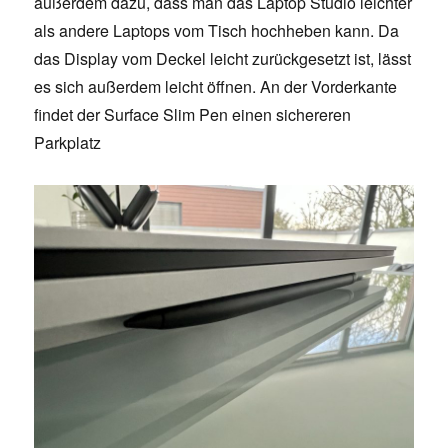
außerdem dazu, dass man das Laptop Studio leichter
als andere Laptops vom Tisch hochheben kann. Da
das Display vom Deckel leicht zurückgesetzt ist, lässt
es sich außerdem leicht öffnen. An der Vorderkante
findet der Surface Slim Pen einen sichereren
Parkplatz