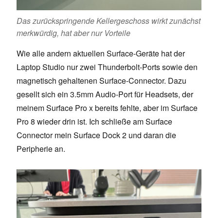
Das zurückspringende Kellergeschoss wirkt zunächst
merkwürdig, hat aber nur Vorteile
Wie alle andern aktuellen Surface-Geräte hat der
Laptop Studio nur zwei Thunderbolt-Ports sowie den
magnetisch gehaltenen Surface-Connector. Dazu
gesellt sich ein 3.5mm Audio-Port für Headsets, der
meinem Surface Pro x bereits fehlte, aber im Surface
Pro 8 wieder drin ist. Ich schließe am Surface
Connector mein Surface Dock 2 und daran die
Peripherie an.