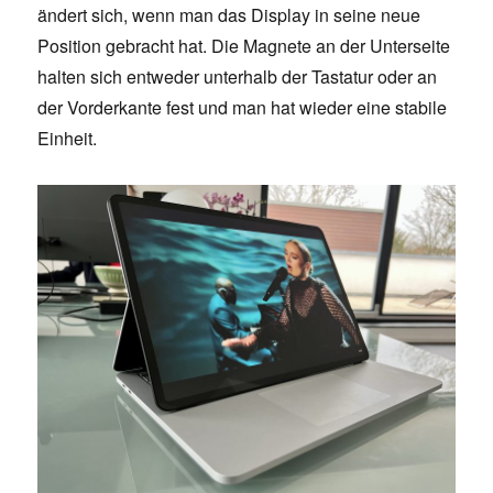
ändert sich, wenn man das Display in seine neue
Position gebracht hat. Die Magnete an der Unterseite
halten sich entweder unterhalb der Tastatur oder an
der Vorderkante fest und man hat wieder eine stabile
Einheit.