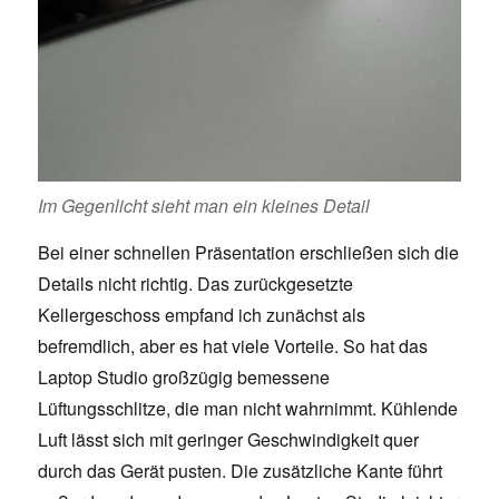
Im Gegenlicht sieht man ein kleines Detail
Bei einer schnellen Präsentation erschließen sich die
Details nicht richtig. Das zurückgesetzte
Kellergeschoss empfand ich zunächst als
befremdlich, aber es hat viele Vorteile. So hat das
Laptop Studio großzügig bemessene
Lüftungsschlitze, die man nicht wahrnimmt. Kühlende
Luft lässt sich mit geringer Geschwindigkeit quer
durch das Gerät pusten. Die zusätzliche Kante führt