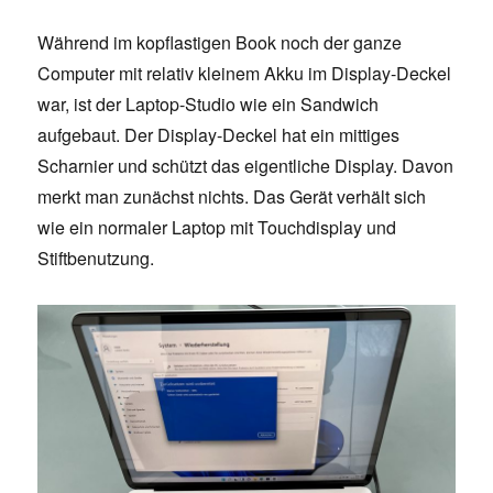
Während im kopflastigen Book noch der ganze
Computer mit relativ kleinem Akku im Display-Deckel
war, ist der Laptop-Studio wie ein Sandwich
aufgebaut. Der Display-Deckel hat ein mittiges
Scharnier und schützt das eigentliche Display. Davon
merkt man zunächst nichts. Das Gerät verhält sich
wie ein normaler Laptop mit Touchdisplay und
Stiftbenutzung.