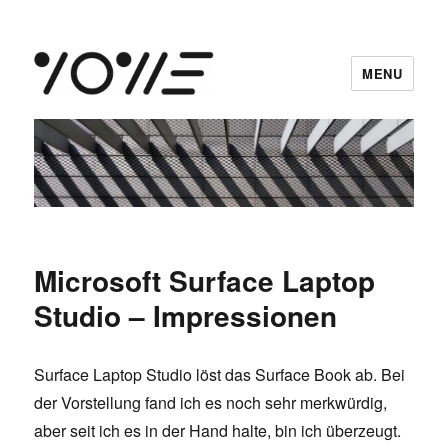
MENU
vowe dot net
Microsoft Surface Laptop
Studio – Impressionen
Surface Laptop Studio löst das Surface Book ab. Bei
der Vorstellung fand ich es noch sehr merkwürdig,
aber seit ich es in der Hand halte, bin ich überzeugt.