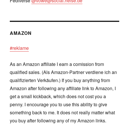
Fediverse
@vowe@social.heise.de
AMAZON
#reklame
As an Amazon affiliate I earn a comission from
qualified sales. (Als Amazon-Partner verdiene ich an
qualifizierten Verkäufen.) If you buy anything from
Amazon after following any affiliate link to Amazon, I
get a small kickback, which does not cost you a
penny. I encourage you to use this ability to give
something back to me. It does not really matter what
you buy after following any of my Amazon links.