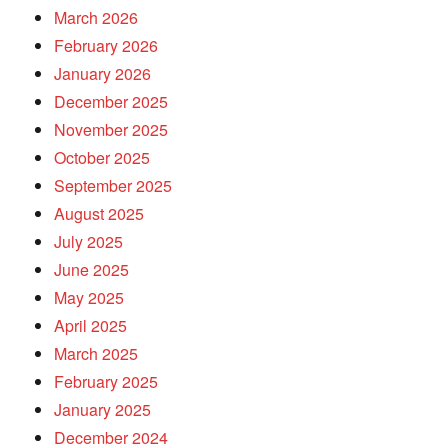
March 2026
February 2026
January 2026
December 2025
November 2025
October 2025
September 2025
August 2025
July 2025
June 2025
May 2025
April 2025
March 2025
February 2025
January 2025
December 2024