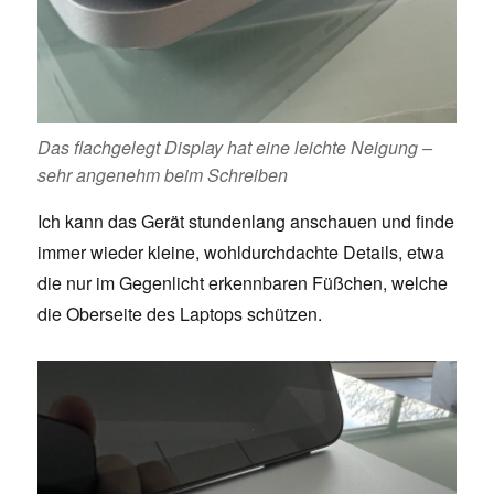
Das flachgelegt Display hat eine leichte Neigung –
sehr angenehm beim Schreiben
Ich kann das Gerät stundenlang anschauen und finde
immer wieder kleine, wohldurchdachte Details, etwa
die nur im Gegenlicht erkennbaren Füßchen, welche
die Oberseite des Laptops schützen.