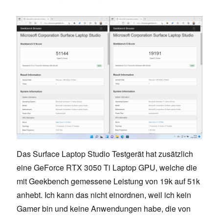
Das Surface Laptop Studio Testgerät hat zusätzlich
eine GeForce RTX 3050 Ti Laptop GPU, welche die
mit Geekbench gemessene Leistung von 19k auf 51k
anhebt. Ich kann das nicht einordnen, weil ich kein
Gamer bin und keine Anwendungen habe, die von