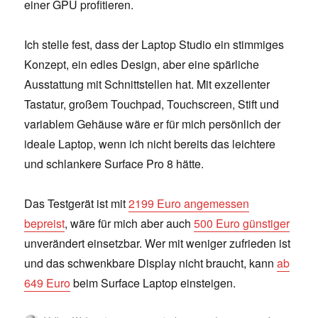
einer GPU profitieren.
Ich stelle fest, dass der Laptop Studio ein stimmiges
Konzept, ein edles Design, aber eine spärliche
Ausstattung mit Schnittstellen hat. Mit exzellenter
Tastatur, großem Touchpad, Touchscreen, Stift und
variablem Gehäuse wäre er für mich persönlich der
ideale Laptop, wenn ich nicht bereits das leichtere
und schlankere Surface Pro 8 hätte.
Das Testgerät ist mit
2199 Euro angemessen
bepreist
, wäre für mich aber auch
500 Euro günstiger
unverändert einsetzbar. Wer mit weniger zufrieden ist
und das schwenkbare Display nicht braucht, kann
ab
649 Euro
beim Surface Laptop einsteigen.