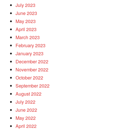
July 2023
June 2023
May 2023
April 2023
March 2023
February 2023
January 2023
December 2022
November 2022
October 2022
September 2022
August 2022
July 2022
June 2022
May 2022
April 2022