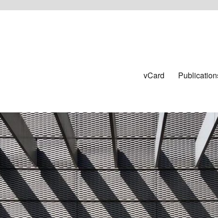
vCard
Publication