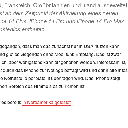
, Frankreich, Großbritannien und Irland ausgeweitet
st ab dem Zeitpunkt der Aktivierung eines neuen
one 14 Plus, iPhone 14 Pro und iPhone 14 Pro Max
ostenlos enthalten.
gegangen, dass man das zunächst nur in USA nutzen kann.
nd gibt es Gegenden ohne Mobilfunk-Empfang. Das ist zwar
ich, aber wenigstens kann dir geholfen werden. Interessant ist,
 durch das iPhone zur Notlage befragt wird und dann alle Infos
e Notrufstelle per Satellit übertragen wird. Das iPhone zeigt
hen Bereich des Himmels es zu richten ist.
 es bereits
in Nordamerika getestet
.