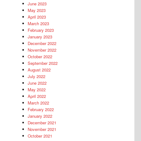
June 2023
May 2023
April 2023
March 2023
February 2023
January 2023
December 2022
November 2022
October 2022
September 2022
August 2022
July 2022
June 2022
May 2022
April 2022
March 2022
February 2022
January 2022
December 2021
November 2021
October 2021