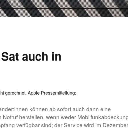
 Sat auch in
ht gerechnet. Apple Pressemitteilung:
nder:innen können ab sofort auch dann eine
 Notruf herstellen, wenn weder Mobilfunkabdeckun
ang verfügbar sind; der Service wird im Dezembe