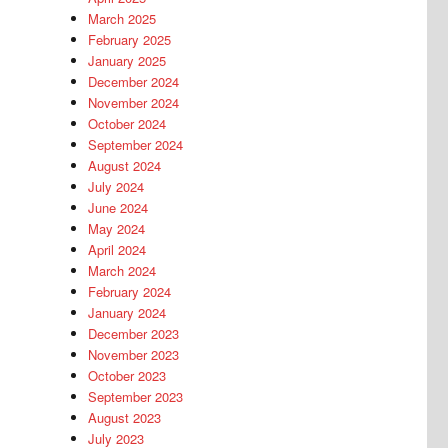
March 2025
February 2025
January 2025
December 2024
November 2024
October 2024
September 2024
August 2024
July 2024
June 2024
May 2024
April 2024
March 2024
February 2024
January 2024
December 2023
November 2023
October 2023
September 2023
August 2023
July 2023