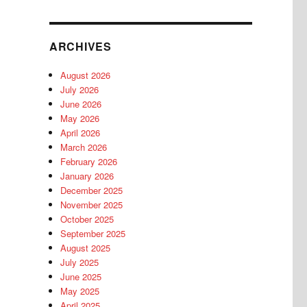
ARCHIVES
August 2026
July 2026
June 2026
May 2026
April 2026
March 2026
February 2026
January 2026
December 2025
November 2025
October 2025
September 2025
August 2025
July 2025
June 2025
May 2025
April 2025