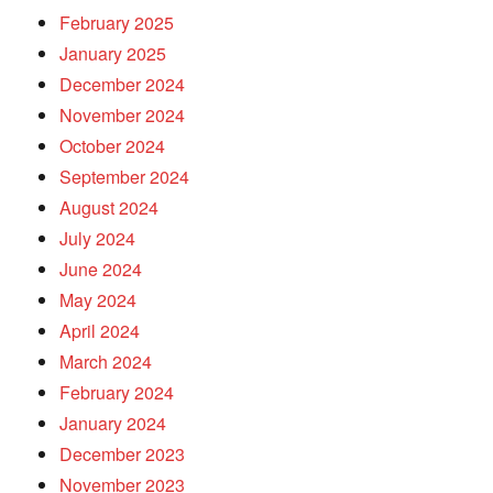
February 2025
January 2025
December 2024
November 2024
October 2024
September 2024
August 2024
July 2024
June 2024
May 2024
April 2024
March 2024
February 2024
January 2024
December 2023
November 2023