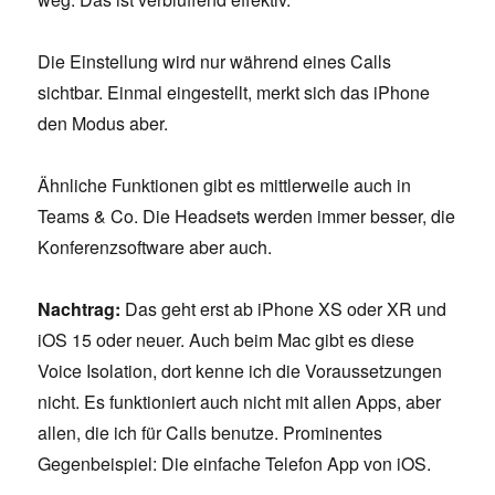
Die Einstellung wird nur während eines Calls
sichtbar. Einmal eingestellt, merkt sich das iPhone
den Modus aber.
Ähnliche Funktionen gibt es mittlerweile auch in
Teams & Co. Die Headsets werden immer besser, die
Konferenzsoftware aber auch.
Nachtrag:
Das geht erst ab iPhone XS oder XR und
iOS 15 oder neuer. Auch beim Mac gibt es diese
Voice Isolation, dort kenne ich die Voraussetzungen
nicht. Es funktioniert auch nicht mit allen Apps, aber
allen, die ich für Calls benutze. Prominentes
Gegenbeispiel: Die einfache Telefon App von iOS.