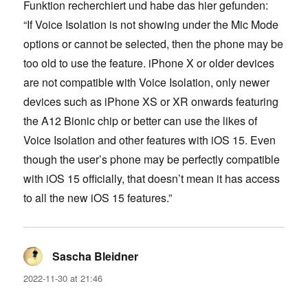
Funktion recherchiert und habe das hier gefunden:
“If Voice Isolation is not showing under the Mic Mode
options or cannot be selected, then the phone may be
too old to use the feature. iPhone X or older devices
are not compatible with Voice Isolation, only newer
devices such as iPhone XS or XR onwards featuring
the A12 Bionic chip or better can use the likes of
Voice Isolation and other features with iOS 15. Even
though the user’s phone may be perfectly compatible
with iOS 15 officially, that doesn’t mean it has access
to all the new iOS 15 features.”
Sascha Bleidner
says:
2022-11-30 at 21:46