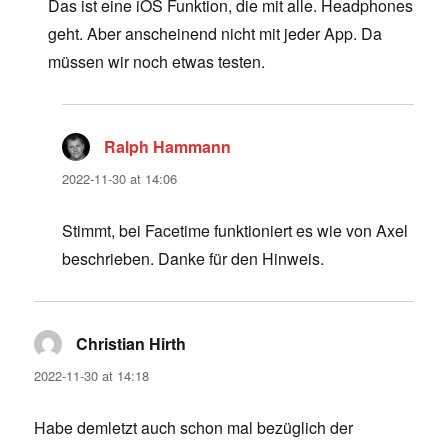
Das ist eine iOS Funktion, die mit alle. Headphones
geht. Aber anscheinend nicht mit jeder App. Da
müssen wir noch etwas testen.
Ralph Hammann
says:
2022-11-30 at 14:06
Stimmt, bei Facetime funktioniert es wie von Axel
beschrieben. Danke für den Hinweis.
Christian Hirth
says:
2022-11-30 at 14:18
Habe demletzt auch schon mal bezüglich der