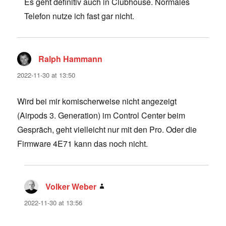
Es geht definitiv auch in Clubhouse. Normales
Telefon nutze ich fast gar nicht.
Ralph Hammann
says:
2022-11-30 at 13:50
Wird bei mir komischerweise nicht angezeigt
(Airpods 3. Generation) im Control Center beim
Gespräch, geht vielleicht nur mit den Pro. Oder die
Firmware 4E71 kann das noch nicht.
Volker Weber
says:
2022-11-30 at 13:56