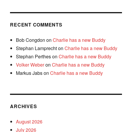
RECENT COMMENTS
Bob Congdon
on
Charlie has a new Buddy
Stephan Lamprecht
on
Charlie has a new Buddy
Stephan Perthes
on
Charlie has a new Buddy
Volker Weber
on
Charlie has a new Buddy
Markus Jabs
on
Charlie has a new Buddy
ARCHIVES
August 2026
July 2026