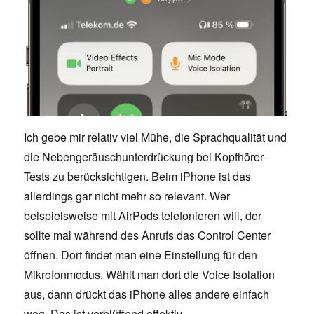
Ich gebe mir relativ viel Mühe, die Sprachqualität und
die Nebengeräuschunterdrückung bei Kopfhörer-
Tests zu berücksichtigen. Beim iPhone ist das
allerdings gar nicht mehr so relevant. Wer
beispielsweise mit AirPods telefonieren will, der
sollte mal während des Anrufs das Control Center
öffnen. Dort findet man eine Einstellung für den
Mikrofonmodus. Wählt man dort die Voice Isolation
aus, dann drückt das iPhone alles andere einfach
weg. Das ist verblüffend effektiv.