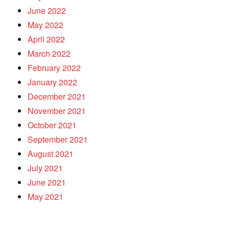
June 2022
May 2022
April 2022
March 2022
February 2022
January 2022
December 2021
November 2021
October 2021
September 2021
August 2021
July 2021
June 2021
May 2021