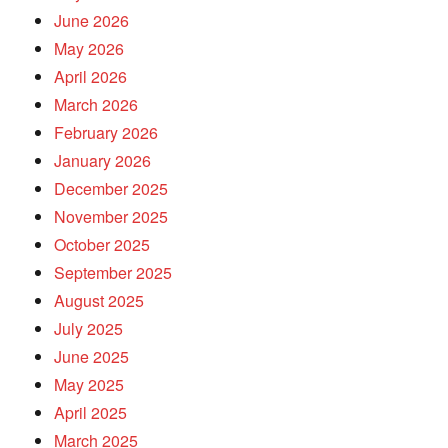
June 2026
May 2026
April 2026
March 2026
February 2026
January 2026
December 2025
November 2025
October 2025
September 2025
August 2025
July 2025
June 2025
May 2025
April 2025
March 2025