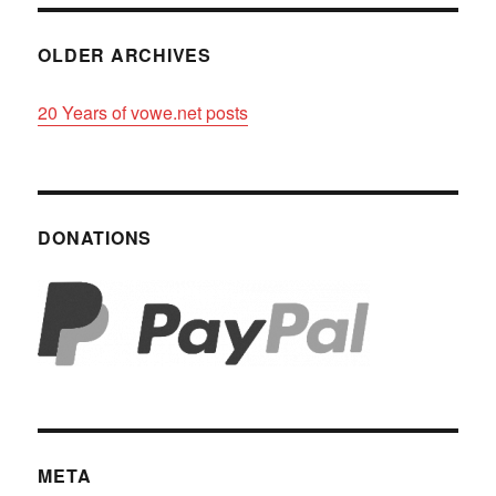
OLDER ARCHIVES
20 Years of vowe.net posts
DONATIONS
META