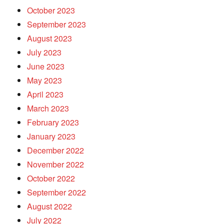
October 2023
September 2023
August 2023
July 2023
June 2023
May 2023
April 2023
March 2023
February 2023
January 2023
December 2022
November 2022
October 2022
September 2022
August 2022
July 2022