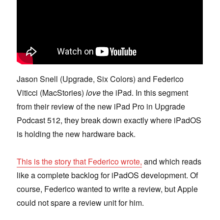
Jason Snell (Upgrade, Six Colors) and Federico
Viticci (MacStories)
love
the iPad. In this segment
from their review of the new iPad Pro in Upgrade
Podcast 512, they break down exactly where iPadOS
is holding the new hardware back.
This is the story that Federico wrote,
and which reads
like a complete backlog for iPadOS development. Of
course, Federico wanted to write a review, but Apple
could not spare a review unit for him.