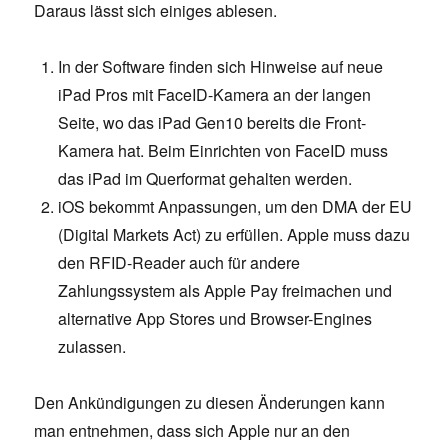
Daraus lässt sich einiges ablesen.
In der Software finden sich Hinweise auf neue
iPad Pros mit FaceID-Kamera an der langen
Seite, wo das iPad Gen10 bereits die Front-
Kamera hat. Beim Einrichten von FaceID muss
das iPad im Querformat gehalten werden.
iOS bekommt Anpassungen, um den DMA der EU
(Digital Markets Act) zu erfüllen. Apple muss dazu
den RFID-Reader auch für andere
Zahlungssystem als Apple Pay freimachen und
alternative App Stores und Browser-Engines
zulassen.
Den Ankündigungen zu diesen Änderungen kann
man entnehmen, dass sich Apple nur an den