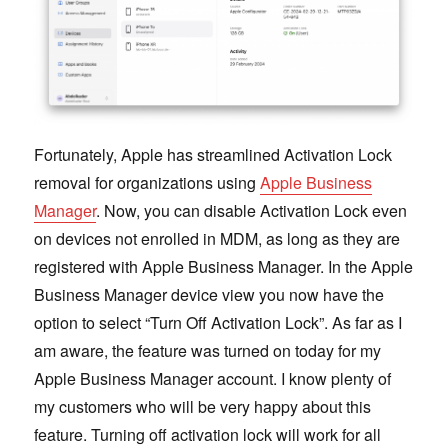
Fortunately, Apple has streamlined Activation Lock
removal for organizations using
Apple Business
Manager
. Now, you can disable Activation Lock even
on devices not enrolled in MDM, as long as they are
registered with Apple Business Manager. In the Apple
Business Manager device view you now have the
option to select “Turn Off Activation Lock”. As far as I
am aware, the feature was turned on today for my
Apple Business Manager account. I know plenty of
my customers who will be very happy about this
feature. Turning off activation lock will work for all