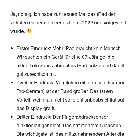
Ja, richtig. Ich habe zum ersten Mal das iPad der
zehnten Generation benutzt, das 2022 neu vorgestellt
wurde.
Erster Eindruck: Mehr iPad braucht kein Mensch.
Wir suchten ein Gerät für eine 87-Jährige, die
aktuell ein zehn Jahre altes iPad nutzte und damit
gut zurechtkommt.
Zweiter Eindruck: Verglichen mit den (viel teureren
Pro-Geräten) ist der Rand größer. Das ist ein
Vorteil, weil man nicht so leicht unbeabsichtigt auf
das Display greift.
Dritter Eindruck: Der Fingerabdrucksensor
funktioniert gar nicht. Das hat mehrere Ursachen.
Die wichtigste ist, das mit zunehmendem Alter die