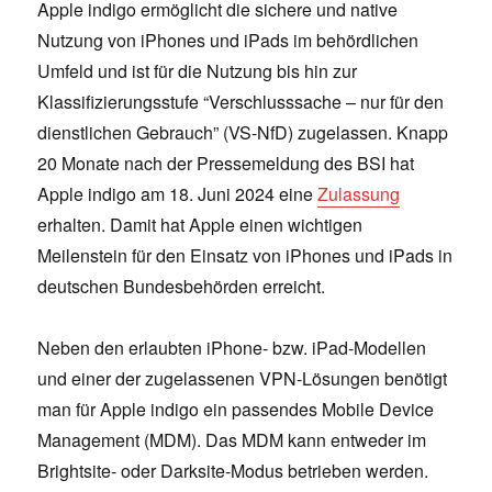
Apple indigo ermöglicht die sichere und native
Nutzung von iPhones und iPads im behördlichen
Umfeld und ist für die Nutzung bis hin zur
Klassifizierungsstufe “Verschlusssache – nur für den
dienstlichen Gebrauch” (VS-NfD) zugelassen. Knapp
20 Monate nach der Pressemeldung des BSI hat
Apple indigo am 18. Juni 2024 eine
Zulassung
erhalten. Damit hat Apple einen wichtigen
Meilenstein für den Einsatz von iPhones und iPads in
deutschen Bundesbehörden erreicht.
Neben den erlaubten iPhone- bzw. iPad-Modellen
und einer der zugelassenen VPN-Lösungen benötigt
man für Apple indigo ein passendes Mobile Device
Management (MDM). Das MDM kann entweder im
Brightsite- oder Darksite-Modus betrieben werden.