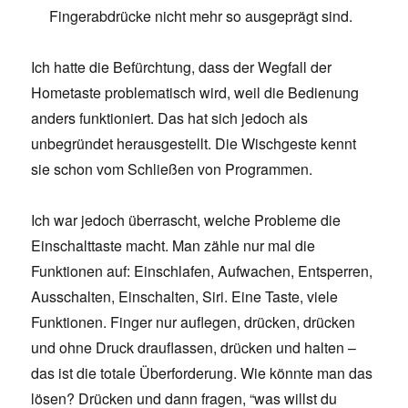
Fingerabdrücke nicht mehr so ausgeprägt sind.
Ich hatte die Befürchtung, dass der Wegfall der
Hometaste problematisch wird, weil die Bedienung
anders funktioniert. Das hat sich jedoch als
unbegründet herausgestellt. Die Wischgeste kennt
sie schon vom Schließen von Programmen.
Ich war jedoch überrascht, welche Probleme die
Einschalttaste macht. Man zähle nur mal die
Funktionen auf: Einschlafen, Aufwachen, Entsperren,
Ausschalten, Einschalten, Siri. Eine Taste, viele
Funktionen. Finger nur auflegen, drücken, drücken
und ohne Druck drauflassen, drücken und halten –
das ist die totale Überforderung. Wie könnte man das
lösen? Drücken und dann fragen, “was willst du