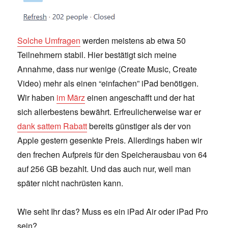
Solche Umfragen
werden meistens ab etwa 50
Teilnehmern stabil. Hier bestätigt sich meine
Annahme, dass nur wenige (Create Music, Create
Video) mehr als einen “einfachen” iPad benötigen.
Wir haben
im März
einen angeschafft und der hat
sich allerbestens bewährt. Erfreulicherweise war er
dank sattem Rabatt
bereits günstiger als der von
Apple gestern gesenkte Preis. Allerdings haben wir
den frechen Aufpreis für den Speicherausbau von 64
auf 256 GB bezahlt. Und das auch nur, weil man
später nicht nachrüsten kann.
Wie seht Ihr das? Muss es ein iPad Air oder iPad Pro
sein?