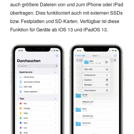
auch größere Dateien von und zum iPhone oder iPad
übertragen. Dies funktioniert auch mit externen SSDs
bzw. Festplatten und SD-Karten. Verfügbar ist diese
Funktion für Geräte ab iOS 13 und iPadOS 13.