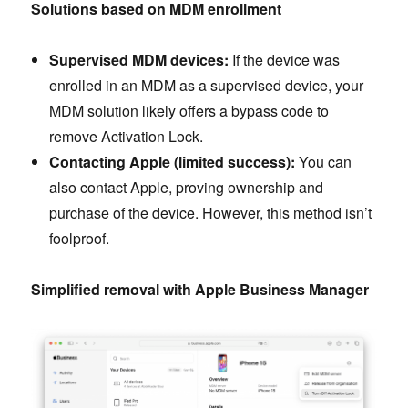
Solutions based on MDM enrollment
Supervised MDM devices:
If the device was
enrolled in an MDM as a supervised device, your
MDM solution likely offers a bypass code to
remove Activation Lock.
Contacting Apple (limited success):
You can
also contact Apple, proving ownership and
purchase of the device. However, this method isn’t
foolproof.
Simplified removal with Apple Business Manager