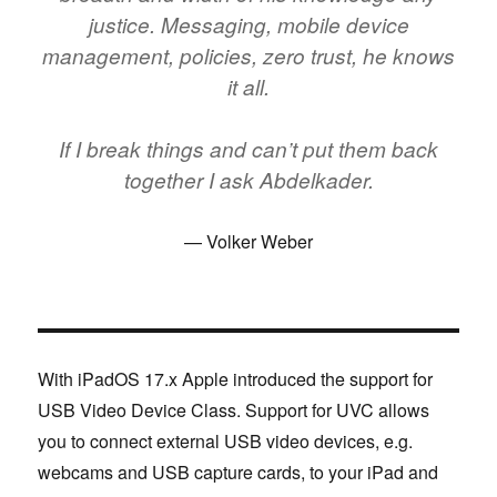
justice. Messaging, mobile device
management, policies, zero trust, he knows
it all.
If I break things and can’t put them back
together I ask Abdelkader.
Volker Weber
With iPadOS 17.x Apple introduced the support for
USB Video Device Class. Support for UVC allows
you to connect external USB video devices, e.g.
webcams and USB capture cards, to your iPad and