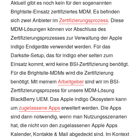
Aktuell gibt es noch kein für den sogenannten
Brightsite-Einsatz zertifiziertes MDM. Es befinden
sich zwei Anbieter im
Zertifizierungsprozess
. Diese
MDM-Lösungen können vor Abschluss des
Zertifizierungsprozesses zur Verwaltung der Apple
indigo Endgeräte verwendet werden. Für das
Darksite-Setup, das für indigo eher selten zum
Einsatz kommt, wird keine BSI-Zertifizierung benötigt.
Für die Brightsite-MDMs wird die Zertifizierung
benötigt. Mit meinem
Arbeitgeber
sind wir im BSI-
Zertifizierungsprozess für unsere MDM-Lösung
BlackBerry UEM. Das Apple indigo Ökosystem kann
um
zugelassene Apps
erweitert werden. Die Apps
sind dann notwendig, wenn man Nutzungsszenarien
hat, die nicht von den zugelassenen Apple Apps
Kalender, Kontakte & Mail abgedeckt sind. Im Kontext