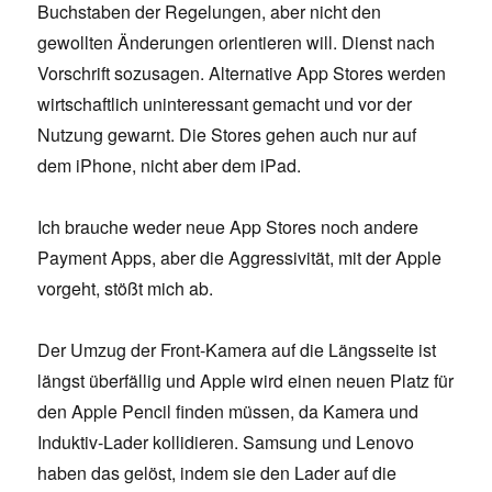
Buchstaben der Regelungen, aber nicht den
gewollten Änderungen orientieren will. Dienst nach
Vorschrift sozusagen. Alternative App Stores werden
wirtschaftlich uninteressant gemacht und vor der
Nutzung gewarnt. Die Stores gehen auch nur auf
dem iPhone, nicht aber dem iPad.
Ich brauche weder neue App Stores noch andere
Payment Apps, aber die Aggressivität, mit der Apple
vorgeht, stößt mich ab.
Der Umzug der Front-Kamera auf die Längsseite ist
längst überfällig und Apple wird einen neuen Platz für
den Apple Pencil finden müssen, da Kamera und
Induktiv-Lader kollidieren. Samsung und Lenovo
haben das gelöst, indem sie den Lader auf die