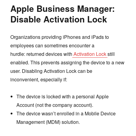
Apple Business Manager:
Disable Activation Lock
Organizations providing iPhones and iPads to
employees can sometimes encounter a
hurdle: returned devices with
Activation Lock
still
enabled. This prevents assigning the device to a new
user. Disabling Activation Lock can be
inconvenient, especially if:
The device is locked with a personal Apple
Account (not the company account).
The device wasn’t enrolled in a Mobile Device
Management (MDM) solution.