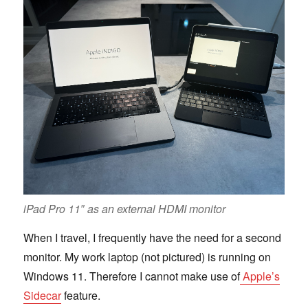
iPad Pro 11″ as an external HDMI monitor
When I travel, I frequently have the need for a second
monitor. My work laptop (not pictured) is running on
Windows 11. Therefore I cannot make use of
Apple’s
Sidecar
feature.