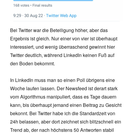
Bei Twitter war die Beteiligung höher, aber das
Ergebnis ist gleich. Nur einer von vier ist überhaupt
interessiert, und wenig überraschend gewinnt hier
Twitter deutlich, während LinkedIn keinen Fuß auf
den Boden bekommt.
In LinkedIn muss man so einen Poll übrigens eine
Woche laufen lassen. Der Newsfeed ist derart stark
vom Algorithmus manipuliert, dass es Tage dauern
kann, bis überhaupt jemand einen Beitrag zu Gesicht
bekonnt. Bei Twitter habe ich die Standardzeit von
24h belassen, aber dort zeichnet sich blitzschnell ein
Trend ab, der nach höchstens 50 Antworten stabil