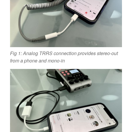
Fig 1: Analog TRRS connection provides stereo-out
from a phone and mono-in