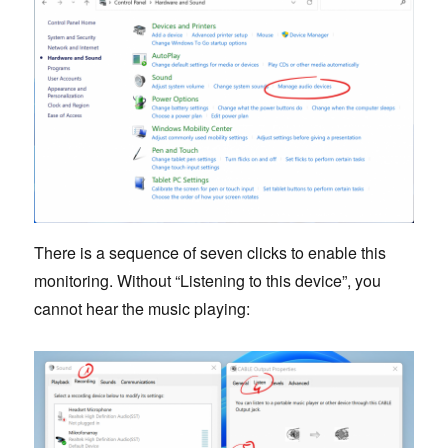
There is a sequence of seven clicks to enable this
monitoring. Without “Listening to this device”, you
cannot hear the music playing: