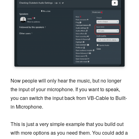
Now people will only hear the music, but no longer
the input of your microphone. If you want to speak,
you can switch the input back from VB-Cable to Built-
in Microphone.
This is just a very simple example that you build out
with more options as you need them. You could add a