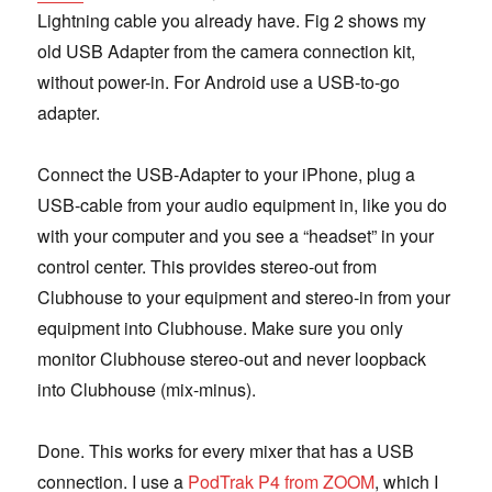
Lightning cable you already have. Fig 2 shows my
old USB Adapter from the camera connection kit,
without power-in. For Android use a USB-to-go
adapter.
Connect the USB-Adapter to your iPhone, plug a
USB-cable from your audio equipment in, like you do
with your computer and you see a “headset” in your
control center. This provides stereo-out from
Clubhouse to your equipment and stereo-in from your
equipment into Clubhouse. Make sure you only
monitor Clubhouse stereo-out and never loopback
into Clubhouse (mix-minus).
Done. This works for every mixer that has a USB
connection. I use a
PodTrak P4 from ZOOM
, which I