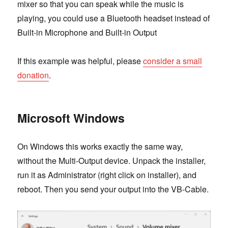
mixer so that you can speak while the music is
playing, you could use a Bluetooth headset instead of
Built-in Microphone and Built-in Output
If this example was helpful, please
consider a small
donation
.
Microsoft Windows
On Windows this works exactly the same way,
without the Multi-Output device. Unpack the installer,
run it as Administrator (right click on installer), and
reboot. Then you send your output into the VB-Cable.