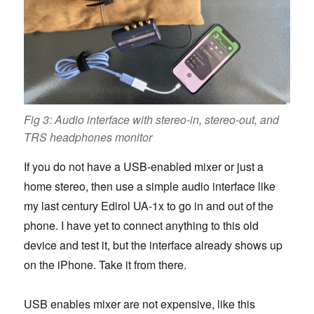
Fig 3: Audio interface with stereo-in, stereo-out, and
TRS headphones monitor
If you do not have a USB-enabled mixer or just a
home stereo, then use a simple audio interface like
my last century Edirol UA-1x to go in and out of the
phone. I have yet to connect anything to this old
device and test it, but the interface already shows up
on the iPhone. Take it from there.
USB enables mixer are not expensive, like this