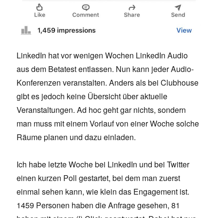
LinkedIn hat vor wenigen Wochen LinkedIn Audio
aus dem Betatest entlassen. Nun kann jeder Audio-
Konferenzen veranstalten. Anders als bei Clubhouse
gibt es jedoch keine Übersicht über aktuelle
Veranstaltungen. Ad hoc geht gar nichts, sondern
man muss mit einem Vorlauf von einer Woche solche
Räume planen und dazu einladen.
Ich habe letzte Woche bei LinkedIn und bei Twitter
einen kurzen Poll gestartet, bei dem man zuerst
einmal sehen kann, wie klein das Engagement ist.
1459 Personen haben die Anfrage gesehen, 81