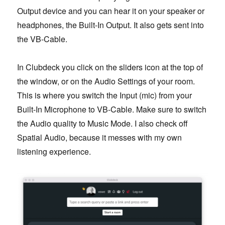
Output device and you can hear it on your speaker or
headphones, the Built-In Output. It also gets sent into
the VB-Cable.
In Clubdeck you click on the sliders icon at the top of
the window, or on the Audio Settings of your room.
This is where you switch the Input (mic) from your
Built-In Microphone to VB-Cable. Make sure to switch
the Audio quality to Music Mode. I also check off
Spatial Audio, because it messes with my own
listening experience.