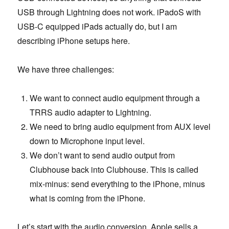
USB through Lightning does not work. iPadoS with
USB-C equipped iPads actually do, but I am
describing iPhone setups here.
We have three challenges:
We want to connect audio equipment through a
TRRS audio adapter to Lightning.
We need to bring audio equipment from AUX level
down to Microphone input level.
We don’t want to send audio output from
Clubhouse back into Clubhouse. This is called
mix-minus: send everything to the iPhone, minus
what is coming from the iPhone.
Let’s start with the audio conversion. Apple sells a