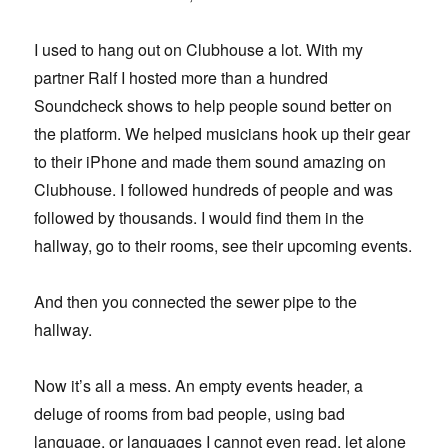
I used to hang out on Clubhouse a lot. With my
partner Ralf I hosted more than a hundred
Soundcheck shows to help people sound better on
the platform. We helped musicians hook up their gear
to their iPhone and made them sound amazing on
Clubhouse. I followed hundreds of people and was
followed by thousands. I would find them in the
hallway, go to their rooms, see their upcoming events.
And then you connected the sewer pipe to the
hallway.
Now it’s all a mess. An empty events header, a
deluge of rooms from bad people, using bad
language, or languages I cannot even read, let alone