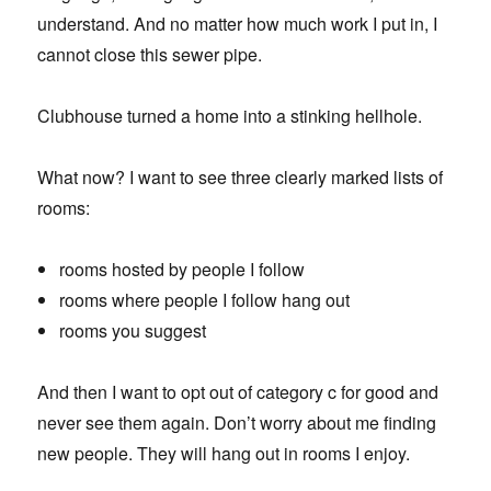
understand. And no matter how much work I put in, I
cannot close this sewer pipe.
Clubhouse turned a home into a stinking hellhole.
What now? I want to see three clearly marked lists of
rooms:
rooms hosted by people I follow
rooms where people I follow hang out
rooms you suggest
And then I want to opt out of category c for good and
never see them again. Don’t worry about me finding
new people. They will hang out in rooms I enjoy.