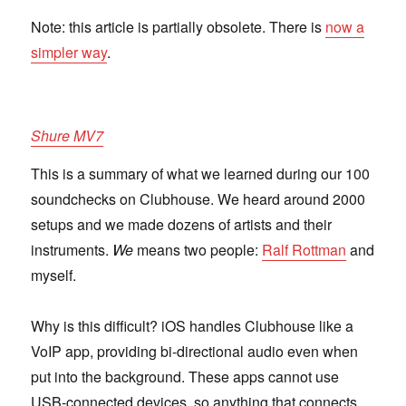
Note: this article is partially obsolete. There is
now a
simpler way
.
Shure MV7
This is a summary of what we learned during our 100
soundchecks on Clubhouse. We heard around 2000
setups and we made dozens of artists and their
instruments.
We
means two people:
Ralf Rottman
and
myself.
Why is this difficult? iOS handles Clubhouse like a
VoIP app, providing bi-directional audio even when
put into the background. These apps cannot use
USB-connected devices, so anything that connects