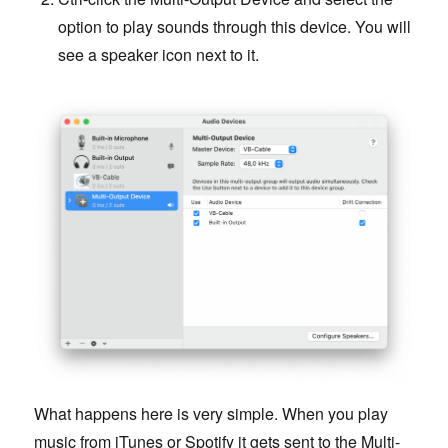
option to play sounds through this device. You will
see a speaker icon next to it.
What happens here is very simple. When you play
music from iTunes or Spotify it gets sent to the Multi-