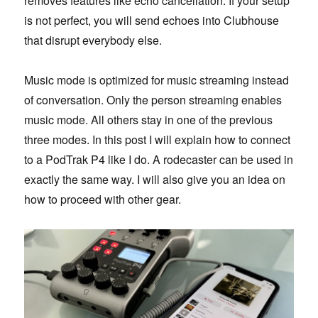
removes features like echo cancellation. If your setup
is not perfect, you will send echoes into Clubhouse
that disrupt everybody else.
Music mode is optimized for music streaming instead
of conversation. Only the person streaming enables
music mode. All others stay in one of the previous
three modes. In this post I will explain how to connect
to a PodTrak P4 like I do. A rodecaster can be used in
exactly the same way. I will also give you an idea on
how to proceed with other gear.