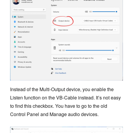
Instead of the Multi-Output device, you enable the
Listen function on the VB-Cable instead. It’s not easy
to find this checkbox. You have to go to the old
Control Panel and Manage audio devices.