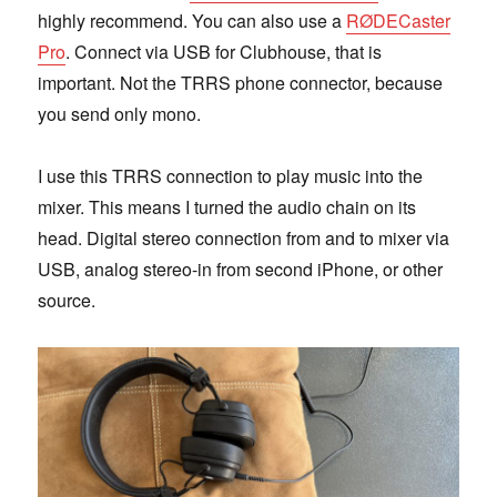
highly recommend. You can also use a
RØDECaster
Pro
. Connect via USB for Clubhouse, that is
important. Not the TRRS phone connector, because
you send only mono.
I use this TRRS connection to play music into the
mixer. This means I turned the audio chain on its
head. Digital stereo connection from and to mixer via
USB, analog stereo-in from second iPhone, or other
source.