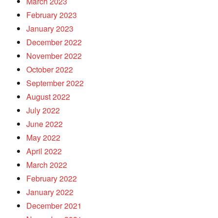
March 2023
February 2023
January 2023
December 2022
November 2022
October 2022
September 2022
August 2022
July 2022
June 2022
May 2022
April 2022
March 2022
February 2022
January 2022
December 2021