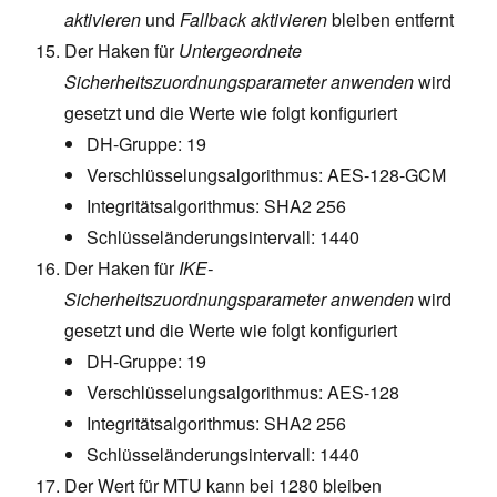
aktivieren
und
Fallback aktivieren
bleiben entfernt
Der Haken für
Untergeordnete
Sicherheitszuordnungsparameter anwenden
wird
gesetzt und die Werte wie folgt konfiguriert
DH-Gruppe: 19
Verschlüsselungsalgorithmus: AES-128-GCM
Integritätsalgorithmus: SHA2 256
Schlüsseländerungsintervall: 1440
Der Haken für
IKE-
Sicherheitszuordnungsparameter anwenden
wird
gesetzt und die Werte wie folgt konfiguriert
DH-Gruppe: 19
Verschlüsselungsalgorithmus: AES-128
Integritätsalgorithmus: SHA2 256
Schlüsseländerungsintervall: 1440
Der Wert für MTU kann bei 1280 bleiben