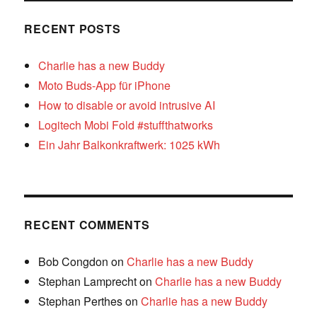
RECENT POSTS
Charlie has a new Buddy
Moto Buds-App für iPhone
How to disable or avoid intrusive AI
Logitech Mobi Fold #stuffthatworks
Ein Jahr Balkonkraftwerk: 1025 kWh
RECENT COMMENTS
Bob Congdon
on
Charlie has a new Buddy
Stephan Lamprecht
on
Charlie has a new Buddy
Stephan Perthes
on
Charlie has a new Buddy