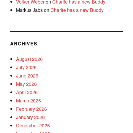
Volker Weber
on
Charlie has a new Buddy
Markus Jabs
on
Charlie has a new Buddy
ARCHIVES
August 2026
July 2026
June 2026
May 2026
April 2026
March 2026
February 2026
January 2026
December 2025