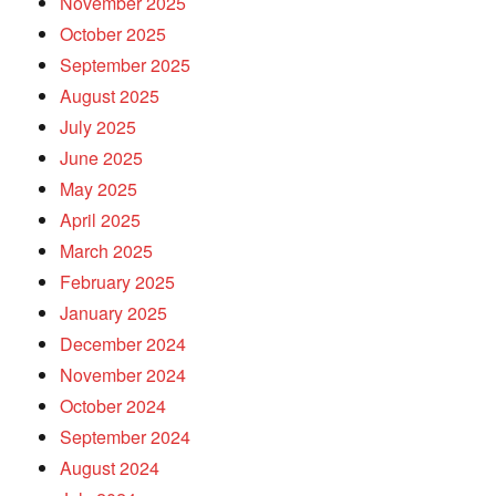
November 2025
October 2025
September 2025
August 2025
July 2025
June 2025
May 2025
April 2025
March 2025
February 2025
January 2025
December 2024
November 2024
October 2024
September 2024
August 2024