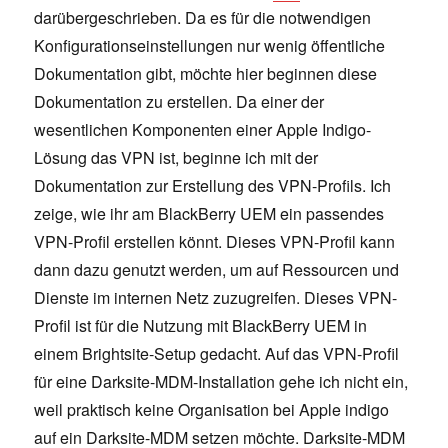
darübergeschrieben. Da es für die notwendigen
Konfigurationseinstellungen nur wenig öffentliche
Dokumentation gibt, möchte hier beginnen diese
Dokumentation zu erstellen. Da einer der
wesentlichen Komponenten einer Apple Indigo-
Lösung das VPN ist, beginne ich mit der
Dokumentation zur Erstellung des VPN-Profils. Ich
zeige, wie ihr am BlackBerry UEM ein passendes
VPN-Profil erstellen könnt. Dieses VPN-Profil kann
dann dazu genutzt werden, um auf Ressourcen und
Dienste im internen Netz zuzugreifen. Dieses VPN-
Profil ist für die Nutzung mit BlackBerry UEM in
einem Brightsite-Setup gedacht. Auf das VPN-Profil
für eine Darksite-MDM-Installation gehe ich nicht ein,
weil praktisch keine Organisation bei Apple indigo
auf ein Darksite-MDM setzen möchte. Darksite-MDM