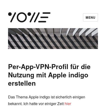
MENU
vowe dot net
Per-App-VPN-Profil für die
Nutzung mit Apple indigo
erstellen
Das Thema Apple indigo ist sicherlich einigen
bekannt. Ich hatte vor einiger Zeit
hier