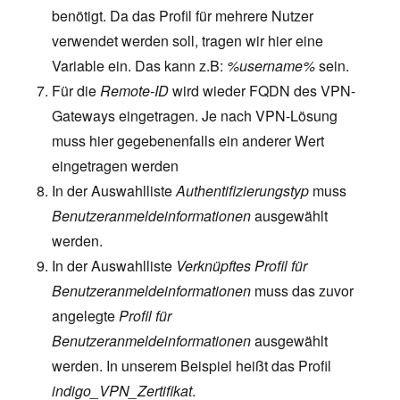
benötigt. Da das Profil für mehrere Nutzer
verwendet werden soll, tragen wir hier eine
Variable ein. Das kann z.B:
%username%
sein.
Für die
Remote-ID
wird wieder FQDN des VPN-
Gateways eingetragen. Je nach VPN-Lösung
muss hier gegebenenfalls ein anderer Wert
eingetragen werden
In der Auswahlliste
Authentifizierungstyp
muss
Benutzeranmeldeinformationen
ausgewählt
werden.
In der Auswahlliste
Verknüpftes Profil für
Benutzeranmeldeinformationen
muss das zuvor
angelegte
Profil für
Benutzeranmeldeinformationen
ausgewählt
werden. In unserem Beispiel heißt das Profil
indigo_VPN_Zertifikat
.