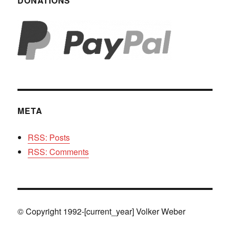
DONATIONS
META
RSS: Posts
RSS: Comments
© Copyright 1992-[current_year] Volker Weber