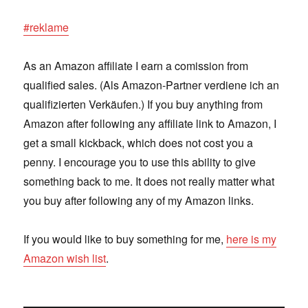
#reklame
As an Amazon affiliate I earn a comission from
qualified sales. (Als Amazon-Partner verdiene ich an
qualifizierten Verkäufen.) If you buy anything from
Amazon after following any affiliate link to Amazon, I
get a small kickback, which does not cost you a
penny. I encourage you to use this ability to give
something back to me. It does not really matter what
you buy after following any of my Amazon links.
If you would like to buy something for me,
here is my
Amazon wish list
.