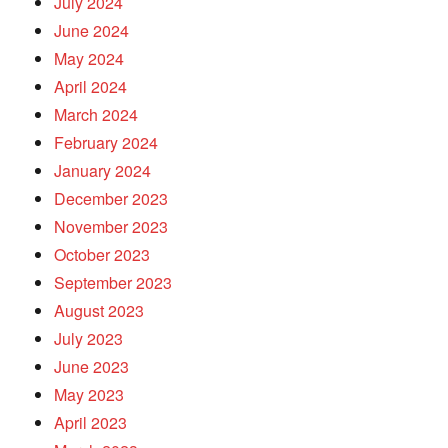
July 2024
June 2024
May 2024
April 2024
March 2024
February 2024
January 2024
December 2023
November 2023
October 2023
September 2023
August 2023
July 2023
June 2023
May 2023
April 2023