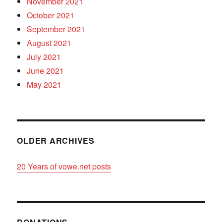
November 2021
October 2021
September 2021
August 2021
July 2021
June 2021
May 2021
OLDER ARCHIVES
20 Years of vowe.net posts