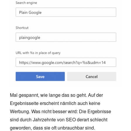
Mal gespannt, wie lange das so geht. Auf der
Ergebnisseite erscheint nämlich auch keine
Werbung. Was nicht besser wird: Die Ergebnisse
sind durch Jahrzehnte von SEO derart schlecht
geworden, dass sie oft unbrauchbar sind.