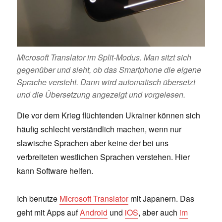
Microsoft Translator im Split-Modus. Man sitzt sich
gegenüber und sieht, ob das Smartphone die eigene
Sprache versteht. Dann wird automatisch übersetzt
und die Übersetzung angezeigt und vorgelesen.
Die vor dem Krieg flüchtenden Ukrainer können sich
häufig schlecht verständlich machen, wenn nur
slawische Sprachen aber keine der bei uns
verbreiteten westlichen Sprachen verstehen. Hier
kann Software helfen.
Ich benutze
Microsoft Translator
mit Japanern. Das
geht mit Apps auf
Android
und
iOS
, aber auch
im