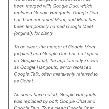
been merged with Google Duo, which
replaced Google Hangouts. Google Duo
has been renamed Meet, and Meet has
been temporarily named Google Meet
(original), for clarity
To be clear, the merger of Google Meet
(original) and Google Duo has no impact
on Google Chat, the app formerly known
as Google Hangouts, which replaced
Google Talk, often mistakenly referred to
as Gchat
As some have noted, Google Hangouts
was replaced by both Google Chat and
Google Duo. To be clear: Google Chat