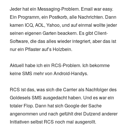
Jeder hat ein Messaging-Problem. Email war easy.
Ein Programm, ein Postkorb, alle Nachrichten. Dann
kamen ICQ, AOL, Yahoo, und auf einmal wollte jeder
seinen eigenen Garten beackern. Es gibt Client-
Software, die das alles wieder integriert, aber das ist
nur ein Pflaster auf’s Holzbein.
Aktuell habe ich ein RCS-Problem. Ich bekomme
keine SMS mehr von Android-Handys.
RCS ist das, was sich die Carrier als Nachfolger des
Goldesels SMS ausgedacht haben. Und es war ein
totaler Flop. Dann hat sich Google der Sache
angenommen und nach gefühlt drei Dutzend anderer
Initiativen selbst RCS noch mal ausgerollt.