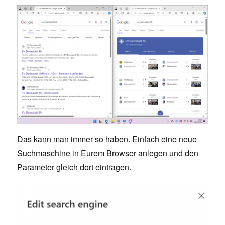
Das kann man immer so haben. Einfach eine neue
Suchmaschine in Eurem Browser anlegen und den
Parameter gleich dort eintragen.