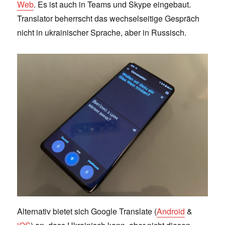
Web
. Es ist auch in Teams und Skype eingebaut.
Translator beherrscht das wechselseitige Gespräch
nicht in ukrainischer Sprache, aber in Russisch.
Alternativ bietet sich Google Translate (
Android
&