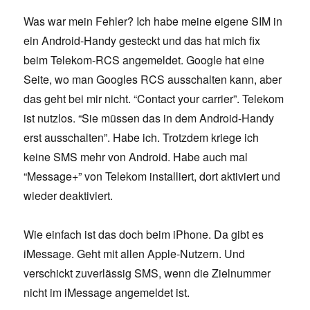
Was war mein Fehler? Ich habe meine eigene SIM in
ein Android-Handy gesteckt und das hat mich fix
beim Telekom-RCS angemeldet. Google hat eine
Seite, wo man Googles RCS ausschalten kann, aber
das geht bei mir nicht. “Contact your carrier”. Telekom
ist nutzlos. “Sie müssen das in dem Android-Handy
erst ausschalten”. Habe ich. Trotzdem kriege ich
keine SMS mehr von Android. Habe auch mal
“Message+” von Telekom installiert, dort aktiviert und
wieder deaktiviert.
Wie einfach ist das doch beim iPhone. Da gibt es
iMessage. Geht mit allen Apple-Nutzern. Und
verschickt zuverlässig SMS, wenn die Zielnummer
nicht im iMessage angemeldet ist.