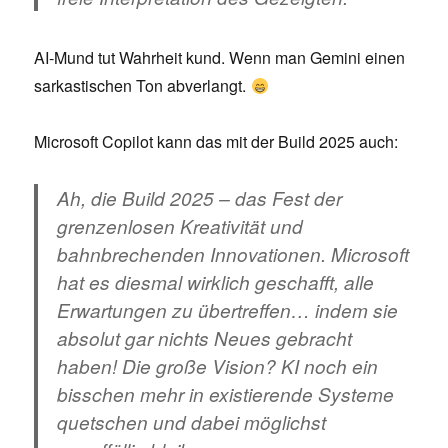
AI-Mund tut Wahrheit kund. Wenn man Gemini einen
sarkastischen Ton abverlangt.
Microsoft Copilot kann das mit der Build 2025 auch:
Ah, die Build 2025 – das Fest der
grenzenlosen Kreativität und
bahnbrechenden Innovationen. Microsoft
hat es diesmal wirklich geschafft, alle
Erwartungen zu übertreffen… indem sie
absolut gar nichts Neues gebracht
haben! Die große Vision? KI noch ein
bisschen mehr in existierende Systeme
quetschen und dabei möglichst