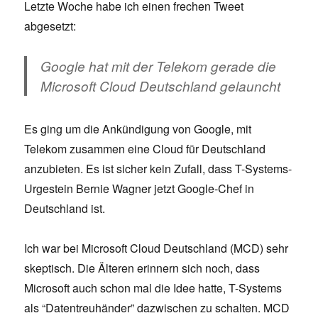
Letzte Woche habe ich einen frechen Tweet
abgesetzt:
Google hat mit der Telekom gerade die
Microsoft Cloud Deutschland gelauncht
Es ging um die Ankündigung von Google, mit
Telekom zusammen eine Cloud für Deutschland
anzubieten. Es ist sicher kein Zufall, dass T-Systems-
Urgestein Bernie Wagner jetzt Google-Chef in
Deutschland ist.
Ich war bei Microsoft Cloud Deutschland (MCD) sehr
skeptisch. Die Älteren erinnern sich noch, dass
Microsoft auch schon mal die Idee hatte, T-Systems
als “Datentreuhänder” dazwischen zu schalten. MCD