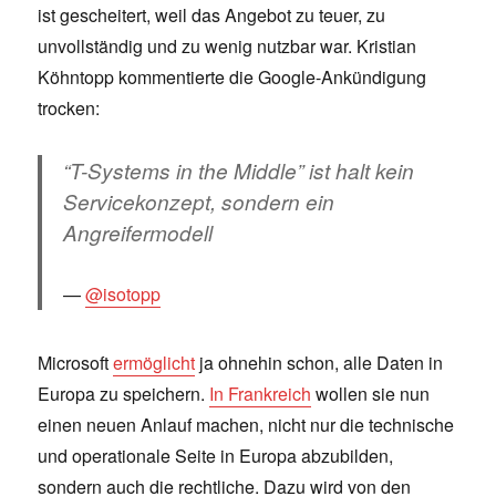
ist gescheitert, weil das Angebot zu teuer, zu
unvollständig und zu wenig nutzbar war. Kristian
Köhntopp kommentierte die Google-Ankündigung
trocken:
“T-Systems in the Middle” ist halt kein
Servicekonzept, sondern ein
Angreifermodell
@isotopp
Microsoft
ermöglicht
ja ohnehin schon, alle Daten in
Europa zu speichern.
In Frankreich
wollen sie nun
einen neuen Anlauf machen, nicht nur die technische
und operationale Seite in Europa abzubilden,
sondern auch die rechtliche. Dazu wird von den