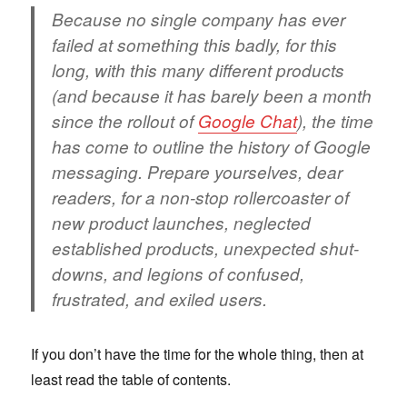
Because no single company has ever
failed at something this badly, for this
long, with this many different products
(and because it has barely been a month
since the rollout of
Google Chat
), the time
has come to outline the history of Google
messaging. Prepare yourselves, dear
readers, for a non-stop rollercoaster of
new product launches, neglected
established products, unexpected shut-
downs, and legions of confused,
frustrated, and exiled users.
If you don’t have the time for the whole thing, then at
least read the table of contents.