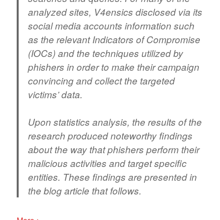
analyzed sites, V4ensics disclosed via its
social media accounts information such
as the relevant Indicators of Compromise
(IOCs) and the techniques utilized by
phishers in order to make their campaign
convincing and collect the targeted
victims’ data.
Upon statistics analysis, the results of the
research produced noteworthy findings
about the way that phishers perform their
malicious activities and target specific
entities. These findings are presented in
the blog article that follows.