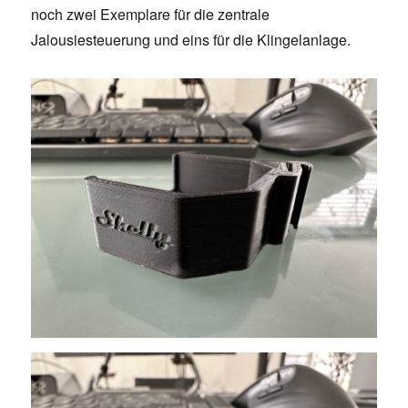
noch zwei Exemplare für die zentrale
Jalousiesteuerung und eins für die Klingelanlage.