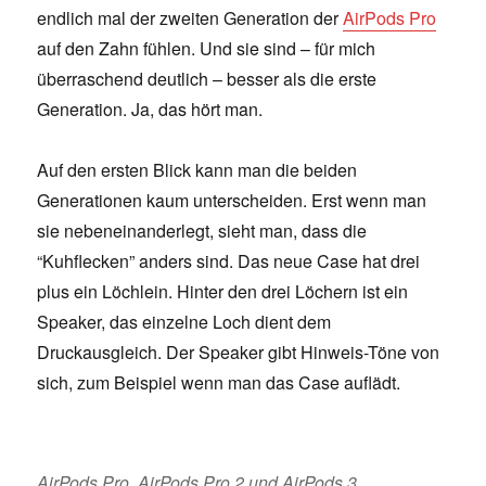
endlich mal der zweiten Generation der
AirPods Pro
auf den Zahn fühlen. Und sie sind – für mich
überraschend deutlich – besser als die erste
Generation. Ja, das hört man.
Auf den ersten Blick kann man die beiden
Generationen kaum unterscheiden. Erst wenn man
sie nebeneinanderlegt, sieht man, dass die
“Kuhflecken” anders sind. Das neue Case hat drei
plus ein Löchlein. Hinter den drei Löchern ist ein
Speaker, das einzelne Loch dient dem
Druckausgleich. Der Speaker gibt Hinweis-Töne von
sich, zum Beispiel wenn man das Case auflädt.
AirPods Pro, AirPods Pro 2 und AirPods 3