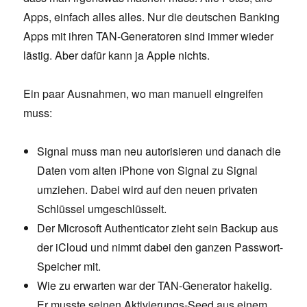
Apps, einfach alles alles. Nur die deutschen Banking
Apps mit ihren TAN-Generatoren sind immer wieder
lästig. Aber dafür kann ja Apple nichts.
Ein paar Ausnahmen, wo man manuell eingreifen
muss:
Signal muss man neu autorisieren und danach die
Daten vom alten iPhone von Signal zu Signal
umziehen. Dabei wird auf den neuen privaten
Schlüssel umgeschlüsselt.
Der Microsoft Authenticator zieht sein Backup aus
der iCloud und nimmt dabei den ganzen Passwort-
Speicher mit.
Wie zu erwarten war der TAN-Generator hakelig.
Er musste seinen Aktivierungs-Seed aus einem