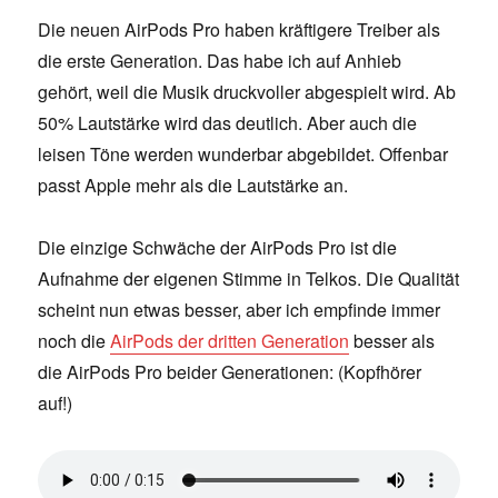
Die neuen AirPods Pro haben kräftigere Treiber als
die erste Generation. Das habe ich auf Anhieb
gehört, weil die Musik druckvoller abgespielt wird. Ab
50% Lautstärke wird das deutlich. Aber auch die
leisen Töne werden wunderbar abgebildet. Offenbar
passt Apple mehr als die Lautstärke an.
Die einzige Schwäche der AirPods Pro ist die
Aufnahme der eigenen Stimme in Telkos. Die Qualität
scheint nun etwas besser, aber ich empfinde immer
noch die
AirPods der dritten Generation
besser als
die AirPods Pro beider Generationen: (Kopfhörer
auf!)