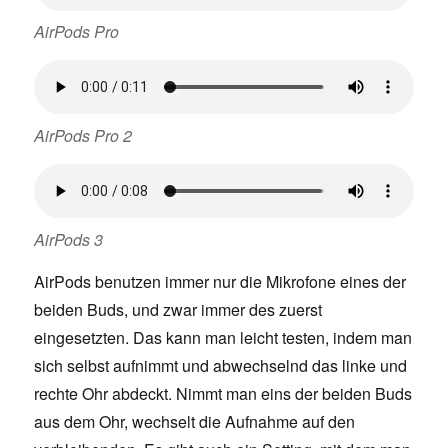
AirPods Pro
AirPods Pro 2
AirPods 3
AirPods benutzen immer nur die Mikrofone eines der
beiden Buds, und zwar immer des zuerst
eingesetzten. Das kann man leicht testen, indem man
sich selbst aufnimmt und abwechselnd das linke und
rechte Ohr abdeckt. Nimmt man eins der beiden Buds
aus dem Ohr, wechselt die Aufnahme auf den