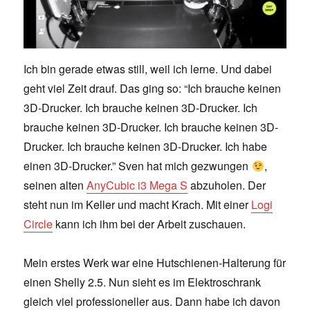
Ich bin gerade etwas still, weil ich lerne. Und dabei
geht viel Zeit drauf. Das ging so: “Ich brauche keinen
3D-Drucker. Ich brauche keinen 3D-Drucker. Ich
brauche keinen 3D-Drucker. Ich brauche keinen 3D-
Drucker. Ich brauche keinen 3D-Drucker. Ich habe
einen 3D-Drucker.” Sven hat mich gezwungen
,
seinen alten
AnyCubic i3 Mega S
abzuholen. Der
steht nun im Keller und macht Krach. Mit einer
Logi
Circle
kann ich ihm bei der Arbeit zuschauen.
Mein erstes Werk war eine Hutschienen-Halterung für
einen Shelly 2.5. Nun sieht es im Elektroschrank
gleich viel professioneller aus. Dann habe ich davon