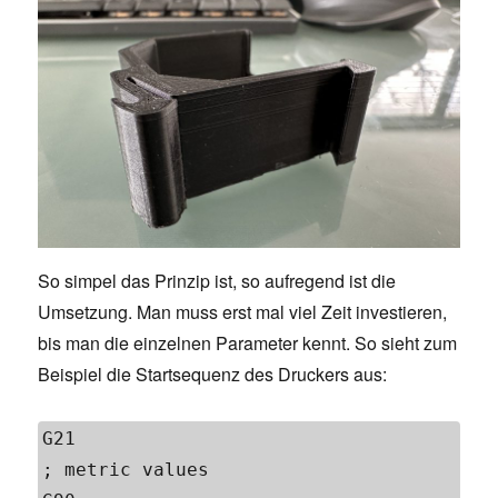
So simpel das Prinzip ist, so aufregend ist die
Umsetzung. Man muss erst mal viel Zeit investieren,
bis man die einzelnen Parameter kennt. So sieht zum
Beispiel die Startsequenz des Druckers aus:
G21                                        
; metric values 
