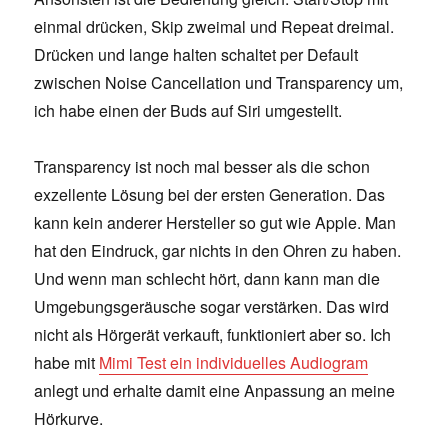
einmal drücken, Skip zweimal und Repeat dreimal.
Drücken und lange halten schaltet per Default
zwischen Noise Cancellation und Transparency um,
ich habe einen der Buds auf Siri umgestellt.
Transparency ist noch mal besser als die schon
exzellente Lösung bei der ersten Generation. Das
kann kein anderer Hersteller so gut wie Apple. Man
hat den Eindruck, gar nichts in den Ohren zu haben.
Und wenn man schlecht hört, dann kann man die
Umgebungsgeräusche sogar verstärken. Das wird
nicht als Hörgerät verkauft, funktioniert aber so. Ich
habe mit
Mimi Test ein individuelles Audiogram
anlegt und erhalte damit eine Anpassung an meine
Hörkurve.