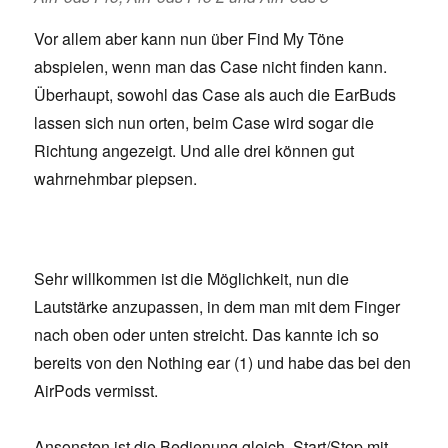
Vor allem aber kann nun über Find My Töne
abspielen, wenn man das Case nicht finden kann.
Überhaupt, sowohl das Case als auch die EarBuds
lassen sich nun orten, beim Case wird sogar die
Richtung angezeigt. Und alle drei können gut
wahrnehmbar piepsen.
Sehr willkommen ist die Möglichkeit, nun die
Lautstärke anzupassen, in dem man mit dem Finger
nach oben oder unten streicht. Das kannte ich so
bereits von den Nothing ear (1) und habe das bei den
AirPods vermisst.
Ansonsten ist die Bedienung gleich. Start/Stop mit