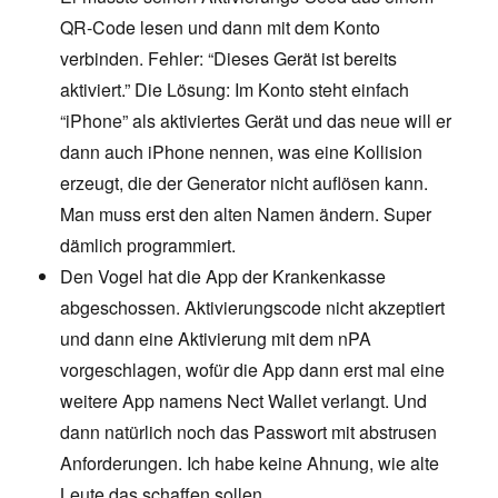
QR-Code lesen und dann mit dem Konto
verbinden. Fehler: “Dieses Gerät ist bereits
aktiviert.” Die Lösung: Im Konto steht einfach
“iPhone” als aktiviertes Gerät und das neue will er
dann auch iPhone nennen, was eine Kollision
erzeugt, die der Generator nicht auflösen kann.
Man muss erst den alten Namen ändern. Super
dämlich programmiert.
Den Vogel hat die App der Krankenkasse
abgeschossen. Aktivierungscode nicht akzeptiert
und dann eine Aktivierung mit dem nPA
vorgeschlagen, wofür die App dann erst mal eine
weitere App namens Nect Wallet verlangt. Und
dann natürlich noch das Passwort mit abstrusen
Anforderungen. Ich habe keine Ahnung, wie alte
Leute das schaffen sollen.