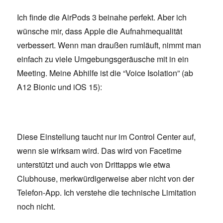
Ich finde die AirPods 3 beinahe perfekt. Aber ich
wünsche mir, dass Apple die Aufnahmequalität
verbessert. Wenn man draußen rumläuft, nimmt man
einfach zu viele Umgebungsgeräusche mit in ein
Meeting. Meine Abhilfe ist die “Voice Isolation” (ab
A12 Bionic und iOS 15):
Diese Einstellung taucht nur im Control Center auf,
wenn sie wirksam wird. Das wird von Facetime
unterstützt und auch von Drittapps wie etwa
Clubhouse, merkwürdigerweise aber nicht von der
Telefon-App. Ich verstehe die technische Limitation
noch nicht.