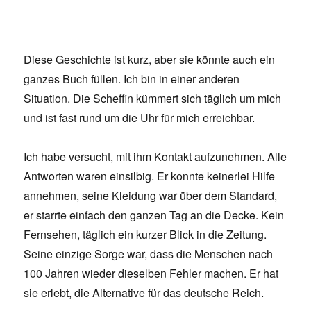
Diese Geschichte ist kurz, aber sie könnte auch ein
ganzes Buch füllen. Ich bin in einer anderen
Situation. Die Scheffin kümmert sich täglich um mich
und ist fast rund um die Uhr für mich erreichbar.
Ich habe versucht, mit ihm Kontakt aufzunehmen. Alle
Antworten waren einsilbig. Er konnte keinerlei Hilfe
annehmen, seine Kleidung war über dem Standard,
er starrte einfach den ganzen Tag an die Decke. Kein
Fernsehen, täglich ein kurzer Blick in die Zeitung.
Seine einzige Sorge war, dass die Menschen nach
100 Jahren wieder dieselben Fehler machen. Er hat
sie erlebt, die Alternative für das deutsche Reich.