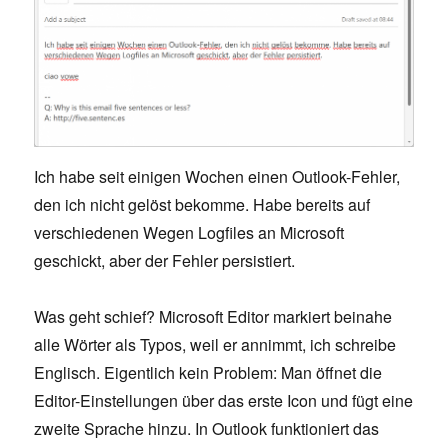
Ich habe seit einigen Wochen einen Outlook-Fehler,
den ich nicht gelöst bekomme. Habe bereits auf
verschiedenen Wegen Logfiles an Microsoft
geschickt, aber der Fehler persistiert.
Was geht schief? Microsoft Editor markiert beinahe
alle Wörter als Typos, weil er annimmt, ich schreibe
Englisch. Eigentlich kein Problem: Man öffnet die
Editor-Einstellungen über das erste Icon und fügt eine
zweite Sprache hinzu. In Outlook funktioniert das