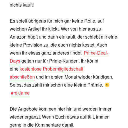
nichts kauft!
Es spielt übrigens für mich gar keine Rolle, auf
welchen Artikel ihr klickt. Wer von hier aus zu
Amazon hüpft und dann einkauft, der schiebt mir eine
kleine Provision zu, die euch nichts kostet. Auch
wenn ihr etwas ganz anderes findet.
Prime-Deal-
Days
gelten nur für Prime-Kunden. Ihr könnt
eine
kostenlose Probemitgliedschaft
abschließen
und im ersten Monat wieder kündigen.
Selbst das zahlt mir schon eine kleine Prämie.
#reklame
Die Angebote kommen hier hin und werden immer
wieder ergänzt. Wenn Euch etwas auffällt, immer
gerne in die Kommentare damit.