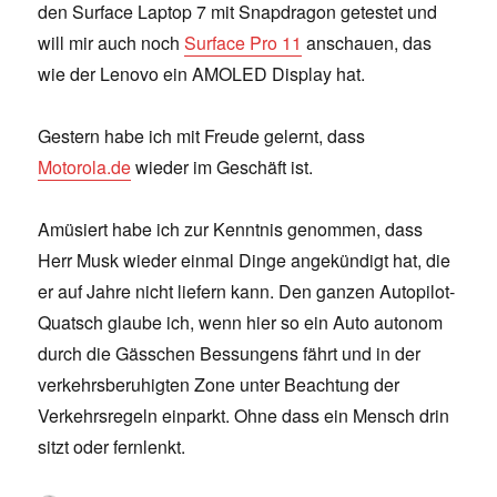
den Surface Laptop 7 mit Snapdragon getestet und
will mir auch noch
Surface Pro 11
anschauen, das
wie der Lenovo ein AMOLED Display hat.
Gestern habe ich mit Freude gelernt, dass
Motorola.de
wieder im Geschäft ist.
Amüsiert habe ich zur Kenntnis genommen, dass
Herr Musk wieder einmal Dinge angekündigt hat, die
er auf Jahre nicht liefern kann. Den ganzen Autopilot-
Quatsch glaube ich, wenn hier so ein Auto autonom
durch die Gässchen Bessungens fährt und in der
verkehrsberuhigten Zone unter Beachtung der
Verkehrsregeln einparkt. Ohne dass ein Mensch drin
sitzt oder fernlenkt.