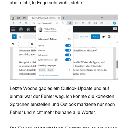
aber nicht, in Edge sehr wohl, siehe:
Letzte Woche gab es ein Outlook-Update und auf
einmal war der Fehler weg. Ich konnte die korrekten
Sprachen einstellen und Outlook markierte nur noch
Fehler und nicht mehr beinahe alle Wörter.