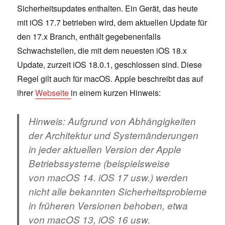
Sicherheitsupdates enthalten. Ein Gerät, das heute
mit iOS 17.7 betrieben wird, dem aktuellen Update für
den 17.x Branch, enthält gegebenenfalls
Schwachstellen, die mit dem neuesten iOS 18.x
Update, zurzeit iOS 18.0.1, geschlossen sind. Diese
Regel gilt auch für macOS. Apple beschreibt das auf
ihrer
Webseite
in einem kurzen Hinweis:
Hinweis: Aufgrund von Abhängigkeiten
der Architektur und Systemänderungen
in jeder aktuellen Version der Apple
Betriebssysteme (beispielsweise
von macOS 14. iOS 17 usw.) werden
nicht alle bekannten Sicherheitsprobleme
in früheren Versionen behoben, etwa
von macOS 13, iOS 16 usw.