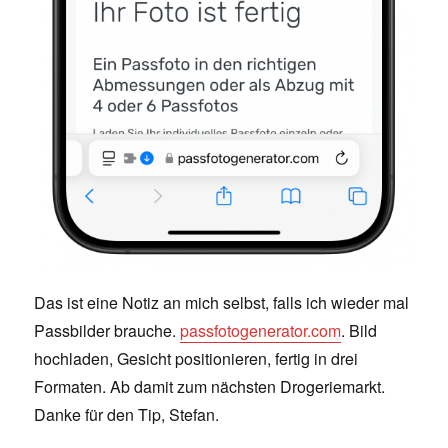
Das ist eine Notiz an mich selbst, falls ich wieder mal
Passbilder brauche.
passfotogenerator.com
. Bild
hochladen, Gesicht positionieren, fertig in drei
Formaten. Ab damit zum nächsten Drogeriemarkt.
Danke für den Tip, Stefan.