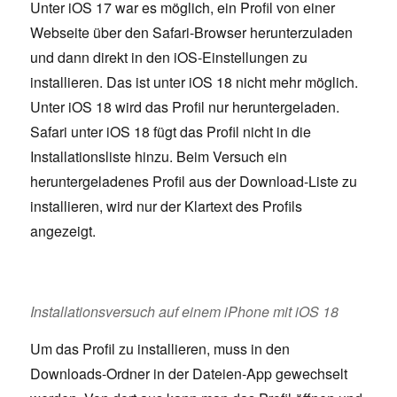
Unter iOS 17 war es möglich, ein Profil von einer
Webseite über den Safari-Browser herunterzuladen
und dann direkt in den iOS-Einstellungen zu
installieren. Das ist unter iOS 18 nicht mehr möglich.
Unter iOS 18 wird das Profil nur heruntergeladen.
Safari unter iOS 18 fügt das Profil nicht in die
Installationsliste hinzu. Beim Versuch ein
heruntergeladenes Profil aus der Download-Liste zu
installieren, wird nur der Klartext des Profils
angezeigt.
Installationsversuch auf einem iPhone mit iOS 18
Um das Profil zu installieren, muss in den
Downloads-Ordner in der Dateien-App gewechselt