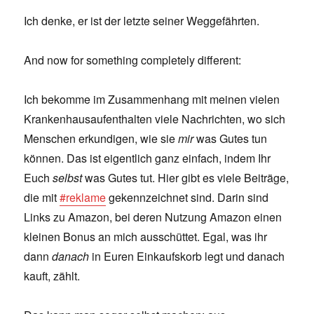
Ich denke, er ist der letzte seiner Weggefährten.
And now for something completely different:
Ich bekomme im Zusammenhang mit meinen vielen
Krankenhausaufenthalten viele Nachrichten, wo sich
Menschen erkundigen, wie sie
mir
was Gutes tun
können. Das ist eigentlich ganz einfach, indem Ihr
Euch
selbst
was Gutes tut. Hier gibt es viele Beiträge,
die mit
#reklame
gekennzeichnet sind. Darin sind
Links zu Amazon, bei deren Nutzung Amazon einen
kleinen Bonus an mich ausschüttet. Egal, was ihr
dann
danach
in Euren Einkaufskorb legt und danach
kauft, zählt.