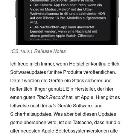
iOS 18.0.1 Release Notes
Ich freue mich immer, wenn Hersteller kontinuierlich
Softwareupdates für ihre Produkte veröffentlichen.
Damit werden die Geräte ein Stück sicherer und
hoffentlich länger genutzt. Ein Hersteller, der hier
einen guten
Track Record
hat, ist Apple. Hier gibt es
teilweise noch für
alte
Geräte Software- und
Sicherheitsupdates. Was aber bei diesen Updates
gerne übersehen wird, ist die Tatsache, dass nur die
aller neuesten Apple Betriebssystemversionen alle