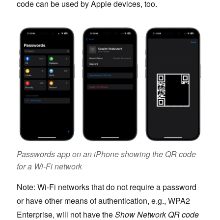
code can be used by Apple devices, too.
Passwords app on an iPhone showing the QR code
for a Wi-Fi network
Note: Wi-Fi networks that do not require a password
or have other means of authentication, e.g., WPA2
Enterprise, will not have the
Show Network QR code