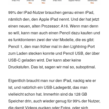
99% der iPad-Nutzer brauchen genau einen iPad,
nämlich den, den Apple iPad nennt. Und der hat jetzt
einen neuen, alten Prozessor: A16. Wenn man denn
so will, kann man auch einen Pencil dazu kaufen und
es funktionieren zwei der vier Modelle, die es gibt:
Pencil 1, den man früher mal in den Lightning-Port
zum Laden stecken konnte und Pencil USB, der über
USB-C geladen wird. Der kann aber keine
Druckstufen. Das ist, sagen wir mal so, suboptimal.
Eigentlich braucht man nur den iPad, nackig wie er
ist, und natürlich ein USB-Ladegerät, das man
vielleicht schon hat. Immerhin sind da 128 GB
Speicher drin, auch wieder genug für 99% der Nutzer,
die damit Videos gucken oder Fotos, oder sich