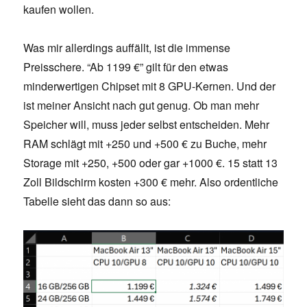
kaufen wollen.
Was mir allerdings auffällt, ist die immense
Preisschere. “Ab 1199 €” gilt für den etwas
minderwertigen Chipset mit 8 GPU-Kernen. Und der
ist meiner Ansicht nach gut genug. Ob man mehr
Speicher will, muss jeder selbst entscheiden. Mehr
RAM schlägt mit +250 und +500 € zu Buche, mehr
Storage mit +250, +500 oder gar +1000 €. 15 statt 13
Zoll Bildschirm kosten +300 € mehr. Also ordentliche
Tabelle sieht das dann so aus: