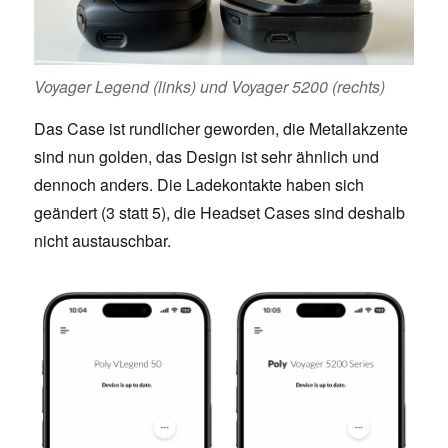
Voyager Legend (links) und Voyager 5200 (rechts)
Das Case ist rundlicher geworden, die Metallakzente
sind nun golden, das Design ist sehr ähnlich und
dennoch anders. Die Ladekontakte haben sich
geändert (3 statt 5), die Headset Cases sind deshalb
nicht austauschbar.