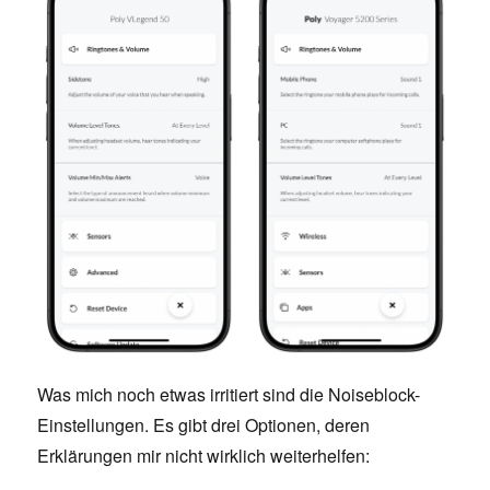
Was mich noch etwas irritiert sind die Noiseblock-
Einstellungen. Es gibt drei Optionen, deren
Erklärungen mir nicht wirklich weiterhelfen: