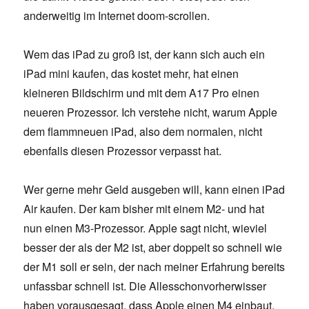
anderweitig im Internet doom-scrollen.
Wem das iPad zu groß ist, der kann sich auch ein
iPad mini kaufen, das kostet mehr, hat einen
kleineren Bildschirm und mit dem A17 Pro einen
neueren Prozessor. Ich verstehe nicht, warum Apple
dem flammneuen iPad, also dem normalen, nicht
ebenfalls diesen Prozessor verpasst hat.
Wer gerne mehr Geld ausgeben will, kann einen iPad
Air kaufen. Der kam bisher mit einem M2- und hat
nun einen M3-Prozessor. Apple sagt nicht, wieviel
besser der als der M2 ist, aber doppelt so schnell wie
der M1 soll er sein, der nach meiner Erfahrung bereits
unfassbar schnell ist. Die Allesschonvorherwisser
haben vorausgesagt, dass Apple einen M4 einbaut,