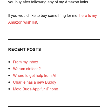
you buy after following any of my Amazon links.
If you would like to buy something for me,
here is my
Amazon wish list
.
RECENT POSTS
From my inbox
Warum einfach?
Where to get help from AI
Charlie has a new Buddy
Moto Buds-App für iPhone