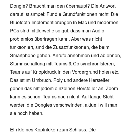
Dongle? Braucht man den überhaupt? Die Antwort
darauf ist simpel: Für die Grundfunktionen nicht. Die
Bluetooth-Implementierungen in Mac und modernen
PCs sind mittlerweile so gut, dass man Audio
problemlos übertragen kann. Aber was nicht
funktioniert, sind die Zusatzfunktionen, die beim
Smartphone gehen. Anrufe annehmen und ablehnen,
Stummschaltung mit Teams & Co synchronisieren,
Teams auf Knopfdruck in den Vordergrund holen etc.
Das ist im Umbruch. Poly und andere Hersteller
gehen das mit jedem einzelnen Hersteller an. Zoom
kann es schon, Teams noch nicht. Auf lange Sicht
werden die Dongles verschwinden, aktuell will man
sie noch haben.
Ein kleines Kopfnicken zum Schluss: Die