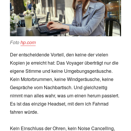
Foto
hp.com
Der entscheidende Vorteil, den keine der vielen
Kopien je erreicht hat: Das Voyager überträgt nur die
eigene Stimme und keine Umgebungsgeräusche.
Kein Motorbrummen, keine Windgeräusche, keine
Gespräche vom Nachbartisch. Und gleichzeitig
nimmt man alles wahr, was um einen herum passiert.
Es ist das einzige Headset, mit dem ich Fahrrad
fahren würde.
Kein Einschluss der Ohren, kein Noise Cancelling,