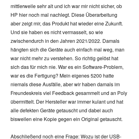
mittlerweile sehr alt und ich war mir nicht sicher, ob
HP hier noch mal nachlegt. Diese Überarbeitung
aber zeigt mir, das Produkt hat wieder eine Zukunft.
Und sie haben es nicht vermasselt, so wie
zwischendurch in den Jahren 2021/2022. Damals
hängten sich die Geräte auch einfach mal weg, man
war nicht mehr zu verstehen. So richtig gelöst hat
sich das für mich nie. War es ein Software-Problem,
war es die Fertigung? Mein eigenes 5200 hatte
niemals diese Ausfälle, aber wir haben damals im
Freundeskreis viel Feedback gesammelt und an Poly
übermittelt. Der Hersteller war immer kulant und hat
alle defekten Geräte getauscht und dabei auch
bisweilen eine Kopie gegen ein Original getauscht.
Abschließend noch eine Frage: Wozu ist der USB-