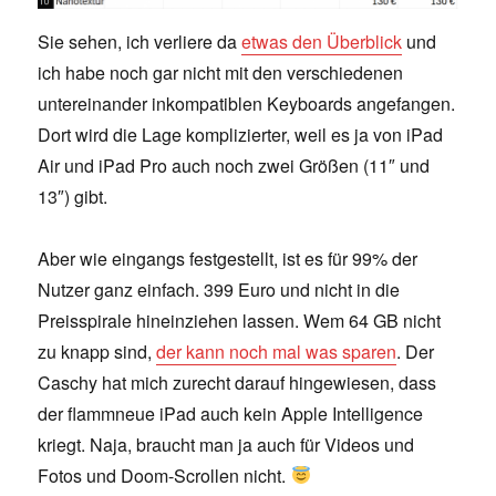
Sie sehen, ich verliere da
etwas den Überblick
und
ich habe noch gar nicht mit den verschiedenen
untereinander inkompatiblen Keyboards angefangen.
Dort wird die Lage komplizierter, weil es ja von iPad
Air und iPad Pro auch noch zwei Größen (11″ und
13″) gibt.
Aber wie eingangs festgestellt, ist es für 99% der
Nutzer ganz einfach. 399 Euro und nicht in die
Preisspirale hineinziehen lassen. Wem 64 GB nicht
zu knapp sind,
der kann noch mal was sparen
. Der
Caschy hat mich zurecht darauf hingewiesen, dass
der flammneue iPad auch kein Apple Intelligence
kriegt. Naja, braucht man ja auch für Videos und
Fotos und Doom-Scrollen nicht.