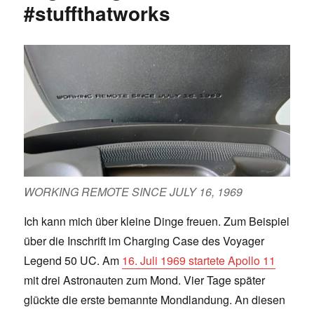
#stuffthatworks
WORKING REMOTE SINCE JULY 16, 1969
Ich kann mich über kleine Dinge freuen. Zum Beispiel
über die Inschrift im Charging Case des Voyager
Legend 50 UC. Am
16. Juli 1969 startete Apollo 11
mit drei Astronauten zum Mond. Vier Tage später
glückte die erste bemannte Mondlandung. An diesen