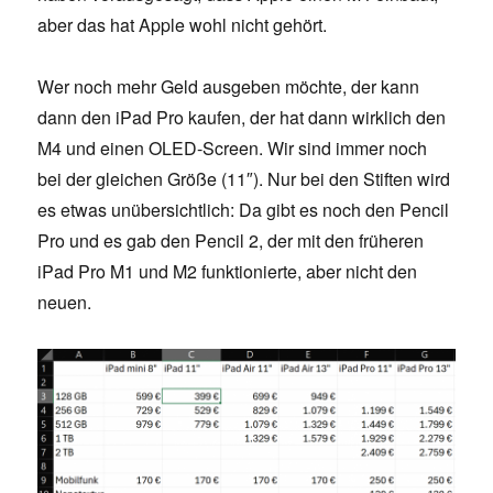
aber das hat Apple wohl nicht gehört.
Wer noch mehr Geld ausgeben möchte, der kann
dann den iPad Pro kaufen, der hat dann wirklich den
M4 und einen OLED-Screen. Wir sind immer noch
bei der gleichen Größe (11″). Nur bei den Stiften wird
es etwas unübersichtlich: Da gibt es noch den Pencil
Pro und es gab den Pencil 2, der mit den früheren
iPad Pro M1 und M2 funktionierte, aber nicht den
neuen.