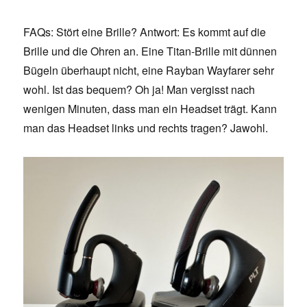
FAQs: Stört eine Brille? Antwort: Es kommt auf die
Brille und die Ohren an. Eine Titan-Brille mit dünnen
Bügeln überhaupt nicht, eine Rayban Wayfarer sehr
wohl. Ist das bequem? Oh ja! Man vergisst nach
wenigen Minuten, dass man ein Headset trägt. Kann
man das Headset links und rechts tragen? Jawohl.