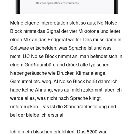
Meine eigene Interpretation sieht so aus: No Noise
Block nimmt das Signal der vier Mikrofone und leitet
einen Mix an das Endgerät weiter. Das muss dann in
Software entscheiden, was Sprache ist und was
nicht. UC Noise Block nimmt an, man befindet sich in
einem Großraumbüro und drückt alle typischen
Nebengeräusche wie Drucker, Klimanalange,
Gemurmel etc. weg. AI Noise Block heißt dann: Ich
habe keine Ahnung, was auf mich zukommt, aber ich
werde alles, was nicht nach Sprache klingt,
unterdrücken. Das ist die Standardeinstellung und
bei der bleibe ich erstmal.
Ich bin ein bisschen erleichtert. Das 5200 war