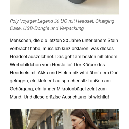
Poly Voyager Legend 50 UC mit Headset, Charging
Case, USB-Dongle und Verpackung
Menschen, die die letzten 20 Jahre unter einem Stein
verbracht habe, muss ich kurz erklären, was dieses
Headset auszeichnet. Das geht am besten mit einem
Werbebildchen vom Hersteller. Der Körper des
Headsets mit Akku und Elektronik wird über dem Ohr
getragen, ein kleiner Lautsprecher sitzt außen am
Gehörgang, ein langer Mikrofonbügel zeigt zum
Mund. Und diese präzise Ausrichtung ist wichtig!