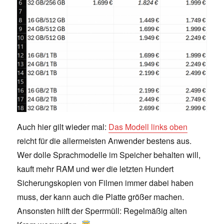
Auch hier gilt wieder mal:
Das Modell links oben
reicht für die allermeisten Anwender bestens aus.
Wer dolle Sprachmodelle im Speicher behalten will,
kauft mehr RAM und wer die letzten Hundert
Sicherungskopien von Filmen immer dabei haben
muss, der kann auch die Platte größer machen.
Ansonsten hilft der Sperrmüll: Regelmäßig alten