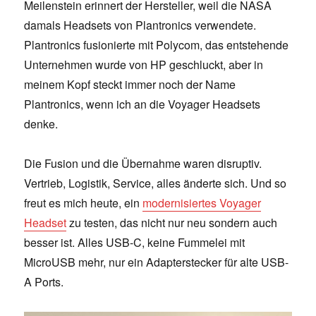
Meilenstein erinnert der Hersteller, weil die NASA
damals Headsets von Plantronics verwendete.
Plantronics fusionierte mit Polycom, das entstehende
Unternehmen wurde von HP geschluckt, aber in
meinem Kopf steckt immer noch der Name
Plantronics, wenn ich an die Voyager Headsets
denke.
Die Fusion und die Übernahme waren disruptiv.
Vertrieb, Logistik, Service, alles änderte sich. Und so
freut es mich heute, ein
modernisiertes Voyager
Headset
zu testen, das nicht nur neu sondern auch
besser ist. Alles USB-C, keine Fummelei mit
MicroUSB mehr, nur ein Adapterstecker für alte USB-
A Ports.