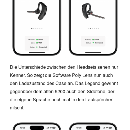
Die Unterschiede zwischen den Headsets sehen nur
Kenner. So zeigt die Software Poly Lens nun auch
den Ladezustand des Case an. Das Legend gewinnt
gegenüber dem alten 5200 auch den Sidetone, der
die eigene Sprache noch mal in den Lautsprecher
mischt: