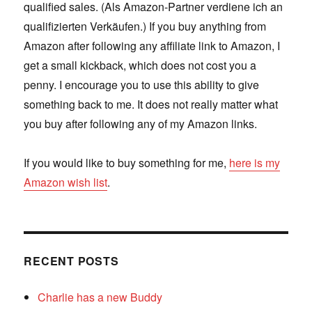
qualified sales. (Als Amazon-Partner verdiene ich an
qualifizierten Verkäufen.) If you buy anything from
Amazon after following any affiliate link to Amazon, I
get a small kickback, which does not cost you a
penny. I encourage you to use this ability to give
something back to me. It does not really matter what
you buy after following any of my Amazon links.
If you would like to buy something for me,
here is my
Amazon wish list
.
RECENT POSTS
Charlie has a new Buddy