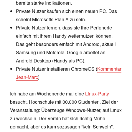
bereits starke Indikationen.
Private Nutzer kaufen sich einen neuen PC. Das
scheint Microsofts Plan A zu sein.
Private Nutzer lernen, dass sie ihre Peripherie
einfach mit ihrem Handy weiternutzen können.
Das geht besonders einfach mit Android, aktuell
Samsung und Motorola. Google arbeitet an
Android Desktop (Handy als PC).
Private Nutzer installieren ChromeOS (
Kommentar
Jean-Marc
)
Ich habe am Wochenende mal eine
Linux-Party
besucht. Hochschule mit 30.000 Studenten. Ziel der
Veranstaltung: Überzeuge Windows-Nutzer, auf Linux
zu wechseln. Der Verein hat sich richtig Mühe
gemacht, aber es kam sozusagen “kein Schwein”.