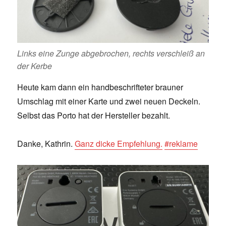
Links eine Zunge abgebrochen, rechts verschleiß an
der Kerbe
Heute kam dann ein handbeschrifteter brauner
Umschlag mit einer Karte und zwei neuen Deckeln.
Selbst das Porto hat der Hersteller bezahlt.
Danke, Kathrin.
Ganz dicke Empfehlung.
#reklame