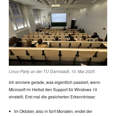
Linux-Party an der TU Darmstadt, 10. Mai 2025
Ich sinniere gerade, was eigentlich passiert, wenn
Microsoft im Herbst den Support für Windows 10
einstellt. Erst mal die gesicherten Erkenntnisse:
Im Oktober, also in fünf Monaten, endet der