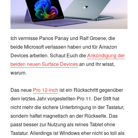
Ich vermisse Panos Panay und Ralf Groene, die
beide Microsoft verlassen haben und für Amazon
Devices arbeiten. Schaut Euch die
Ankündigung der
beiden neuen Surface Devices
an und ihr wisst,
warum.
Das neue
Pro 12-inch
ist ein Rückschritt gegenüber
dem letztes Jahr vorgestellten Pro 11. Der Stift hat
nicht mehr die sichere Unterbringung in der Tastatur,
sondern haftet magnetisch an der Rückseite. Das
passt besser zur Nutzung als reines Tablet ohne
Tastatur. Allerdings ist Windows eher nicht so toll als