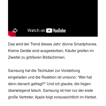
Das wird der Trend dieses Jahr: dünne Smartphones.
Kleine Geräte sind ausgestorben, Käufer greifen im
Zweifel zu größeren Bildschirmen.
Samsung hat die Techtuber zur Vorstellung
eingeladen und die Reaktion ist unisono: “Wer hat
denn danach gefragt?” Und ich glaube, die liegen
überwiegend falsch. Samsung ist hier nur der erste
große Vertreter, Apple folgt voraussichtlich im Herbst.