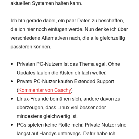
aktuellen Systemen halten kann.
Ich bin gerade dabei, ein paar Daten zu beschaffen,
die ich hier noch einfügen werde. Nun denke ich über
verschiedene Alternativen nach, die alle gleichzeitig
passieren können.
Privaten PC-Nutzern ist das Thema egal. Ohne
Updates laufen die Kisten einfach weiter.
Private PC-Nutzer kaufen Extended Support
(
Kommentar von Caschy
)
Linux-Freunde bemühen sich, andere davon zu
überzeugen, dass Linux viel besser oder
mindestens gleichwertig ist.
PCs spielen keine Rolle mehr. Private Nutzer sind
längst auf Handys unterwegs. Dafür habe ich