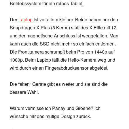
Betriebssystem für ein reines Tablet.
Der
Laptop
ist vor allem kleiner. Beide haben nur den
Snapdragon X Plus (8 Kerne) statt des X Elite mit 12
und der magnetische Anschluss ist weggefallen. Man
kann auch die SSD nicht mehr so einfach entfernen.
Die Frontkamera schrumpft beim Pro von 1440p auf
1080p. Beim Laptop fällt die Hello-Kamera weg und
wird durch einen Fingerabdrucksensor abgelöst.
Die “alten” Geräte gibt es weiter und sie sind die
bessere Wahl.
Warum vermisse ich Panay und Groene? Ich
wünsche mir das mutige Design zurück.