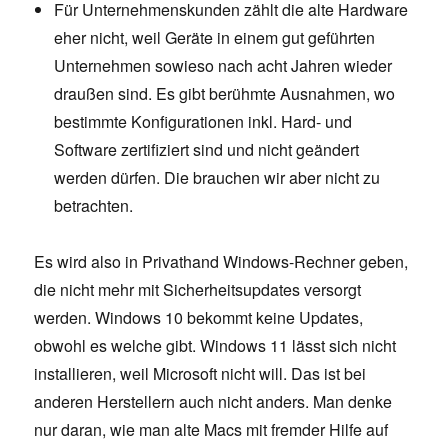
Für Unternehmenskunden zählt die alte Hardware
eher nicht, weil Geräte in einem gut geführten
Unternehmen sowieso nach acht Jahren wieder
draußen sind. Es gibt berühmte Ausnahmen, wo
bestimmte Konfigurationen inkl. Hard- und
Software zertifiziert sind und nicht geändert
werden dürfen. Die brauchen wir aber nicht zu
betrachten.
Es wird also in Privathand Windows-Rechner geben,
die nicht mehr mit Sicherheitsupdates versorgt
werden. Windows 10 bekommt keine Updates,
obwohl es welche gibt. Windows 11 lässt sich nicht
installieren, weil Microsoft nicht will. Das ist bei
anderen Herstellern auch nicht anders. Man denke
nur daran, wie man alte Macs mit fremder Hilfe auf