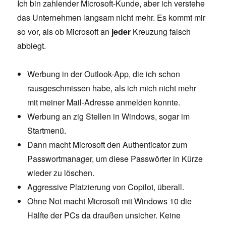
Ich bin zahlender Microsoft-Kunde, aber ich verstehe
das Unternehmen langsam nicht mehr. Es kommt mir
so vor, als ob Microsoft an
jeder
Kreuzung falsch
abbiegt.
Werbung in der Outlook-App, die ich schon
rausgeschmissen habe, als ich mich nicht mehr
mit meiner Mail-Adresse anmelden konnte.
Werbung an zig Stellen in Windows, sogar im
Startmenü.
Dann macht Microsoft den Authenticator zum
Passwortmanager, um diese Passwörter in Kürze
wieder zu löschen.
Aggressive Platzierung von Copilot, überall.
Ohne Not macht Microsoft mit Windows 10 die
Hälfte der PCs da draußen unsicher. Keine