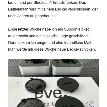
laufen und per Bluetooth/Threads funken. Das
Batteriefach wird mit einem Deckel verschlossen, der
nach Jahren aufgegeben hat.
Ende letzter Woche habe ich ein Support-Ticket
aufgemacht und die missliche Lage geschildert.
Dann bekam ich umgehend eine freundliche Mail.
Man werde mir diese Woche neue Deckel schicken.