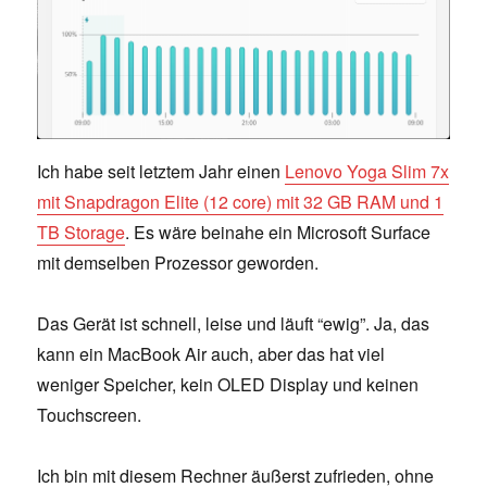
Ich habe seit letztem Jahr einen
Lenovo Yoga Slim 7x
mit Snapdragon Elite (12 core) mit 32 GB RAM und 1
TB Storage
. Es wäre beinahe ein Microsoft Surface
mit demselben Prozessor geworden.
Das Gerät ist schnell, leise und läuft “ewig”. Ja, das
kann ein MacBook Air auch, aber das hat viel
weniger Speicher, kein OLED Display und keinen
Touchscreen.
Ich bin mit diesem Rechner äußerst zufrieden, ohne