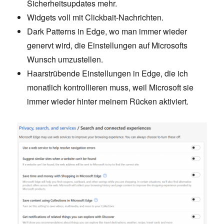
Sicherheitsupdates mehr.
Widgets voll mit Clickbait-Nachrichten.
Dark Patterns in Edge, wo man immer wieder
genervt wird, die Einstellungen auf Microsofts
Wunsch umzustellen.
Haarstrübende Einstellungen in Edge, die ich
monatlich kontrollieren muss, weil Microsoft sie
immer wieder hinter meinem Rücken aktiviert.