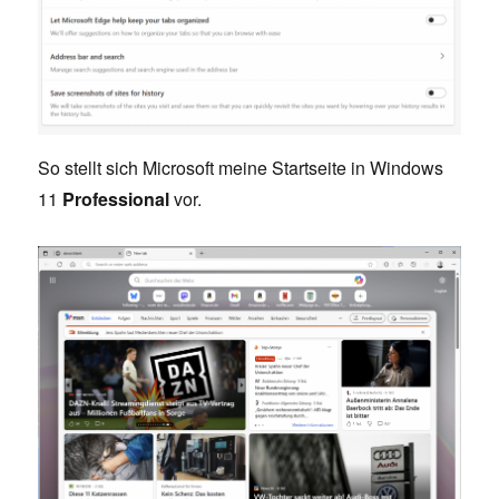
So stellt sich Microsoft meine Startseite in Windows
11
Professional
vor.