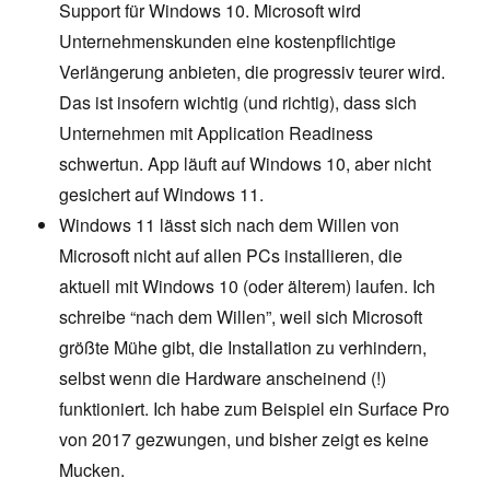
Support für Windows 10. Microsoft wird
Unternehmenskunden eine kostenpflichtige
Verlängerung anbieten, die progressiv teurer wird.
Das ist insofern wichtig (und richtig), dass sich
Unternehmen mit Application Readiness
schwertun. App läuft auf Windows 10, aber nicht
gesichert auf Windows 11.
Windows 11 lässt sich nach dem Willen von
Microsoft nicht auf allen PCs installieren, die
aktuell mit Windows 10 (oder älterem) laufen. Ich
schreibe “nach dem Willen”, weil sich Microsoft
größte Mühe gibt, die Installation zu verhindern,
selbst wenn die Hardware anscheinend (!)
funktioniert. Ich habe zum Beispiel ein Surface Pro
von 2017 gezwungen, und bisher zeigt es keine
Mucken.