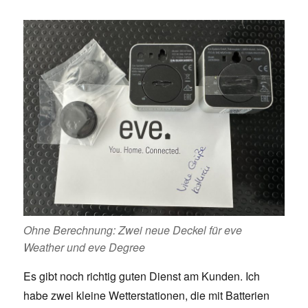
Ohne Berechnung: Zwei neue Deckel für eve
Weather und eve Degree
Es gibt noch richtig guten Dienst am Kunden. Ich
habe zwei kleine Wetterstationen, die mit Batterien